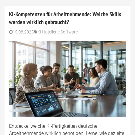
KI-Kompetenzen für Arbeitnehmende: Welche Skills
werden wirklich gebraucht?
15.08.2025
KI Hotellerie Software
Entdecke, welche KI-Fertigkeiten deutsche
Arbeitnehmende wirklich benötigen. Lerne, wie gezielte