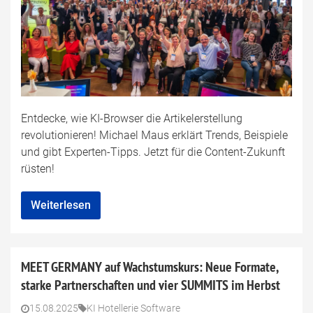
Entdecke, wie KI-Browser die Artikelerstellung
revolutionieren! Michael Maus erklärt Trends, Beispiele
und gibt Experten-Tipps. Jetzt für die Content-Zukunft
rüsten!
Weiterlesen
MEET GERMANY auf Wachstumskurs: Neue Formate,
starke Partnerschaften und vier SUMMITS im Herbst
15.08.2025
KI Hotellerie Software