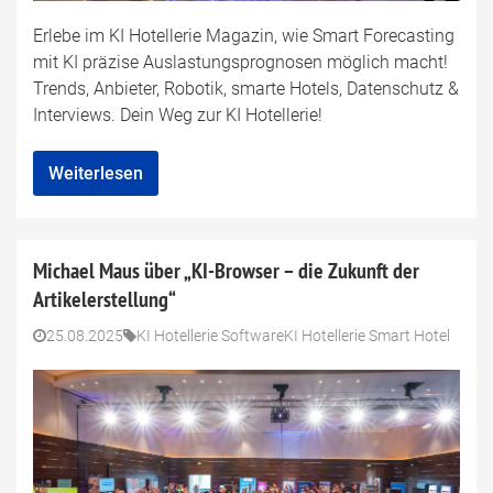
Erlebe im KI Hotellerie Magazin, wie Smart Forecasting
mit KI präzise Auslastungsprognosen möglich macht!
Trends, Anbieter, Robotik, smarte Hotels, Datenschutz &
Interviews. Dein Weg zur KI Hotellerie!
Weiterlesen
Michael Maus über „KI-Browser – die Zukunft der
Artikelerstellung“
25.08.2025
KI Hotellerie Software
KI Hotellerie Smart Hotel