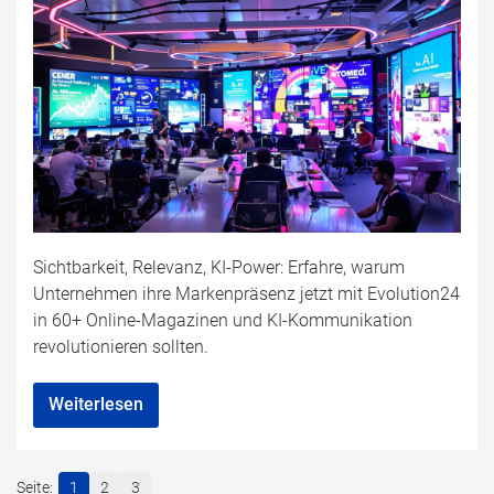
Sichtbarkeit, Relevanz, KI-Power: Erfahre, warum
Unternehmen ihre Markenpräsenz jetzt mit Evolution24
in 60+ Online-Magazinen und KI-Kommunikation
revolutionieren sollten.
Weiterlesen
1
2
3