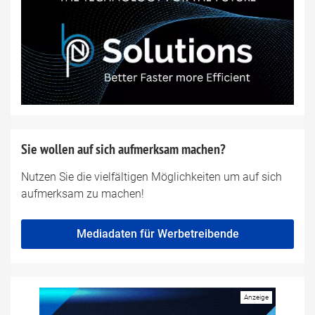
Sie wollen auf sich aufmerksam machen?
Nutzen Sie die vielfältigen Möglichkeiten um auf sich
aufmerksam zu machen!
Mediadaten für Werbetreibende