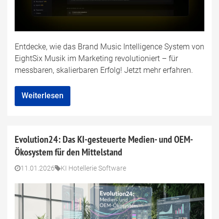
Entdecke, wie das Brand Music Intelligence System von
EightSix Musik im Marketing revolutioniert – für
messbaren, skalierbaren Erfolg! Jetzt mehr erfahren.
Weiterlesen
Evolution24: Das KI-gesteuerte Medien- und OEM-
Ökosystem für den Mittelstand
11.01.2026
KI Hotellerie Software