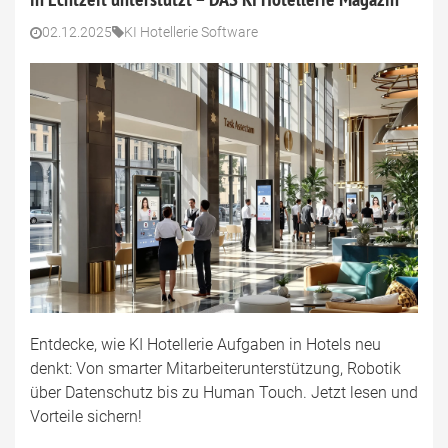
02.12.2025
KI Hotellerie Software
Entdecke, wie KI Hotellerie Aufgaben in Hotels neu
denkt: Von smarter Mitarbeiterunterstützung, Robotik
über Datenschutz bis zu Human Touch. Jetzt lesen und
Vorteile sichern!