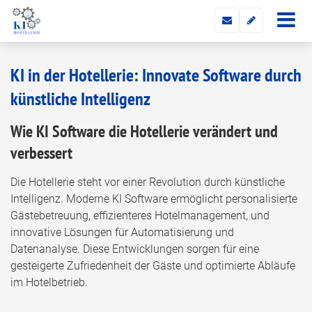
KI in der Hotellerie: Innovate Software durch
künstliche Intelligenz
Wie KI Software die Hotellerie verändert und
verbessert
Die Hotellerie steht vor einer Revolution durch künstliche
Intelligenz. Moderne KI Software ermöglicht personalisierte
Gästebetreuung, effizienteres Hotelmanagement, und
innovative Lösungen für Automatisierung und
Datenanalyse. Diese Entwicklungen sorgen für eine
gesteigerte Zufriedenheit der Gäste und optimierte Abläufe
im Hotelbetrieb.