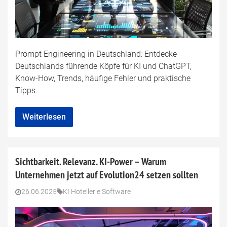
Prompt Engineering in Deutschland: Entdecke
Deutschlands führende Köpfe für KI und ChatGPT,
Know-How, Trends, häufige Fehler und praktische
Tipps.
Weiterlesen
Sichtbarkeit. Relevanz. KI-Power – Warum
Unternehmen jetzt auf Evolution24 setzen sollten
26.06.2025
KI Hotellerie Software