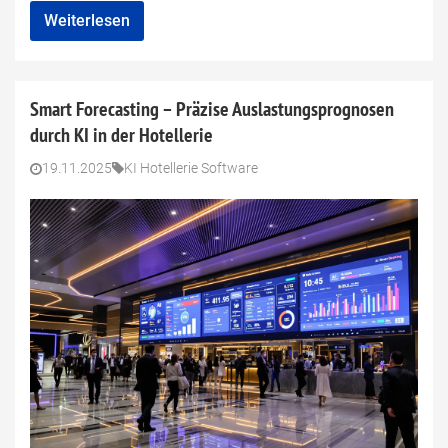
Weiterlesen
Smart Forecasting – Präzise Auslastungsprognosen
durch KI in der Hotellerie
19.11.2025
KI Hotellerie Software