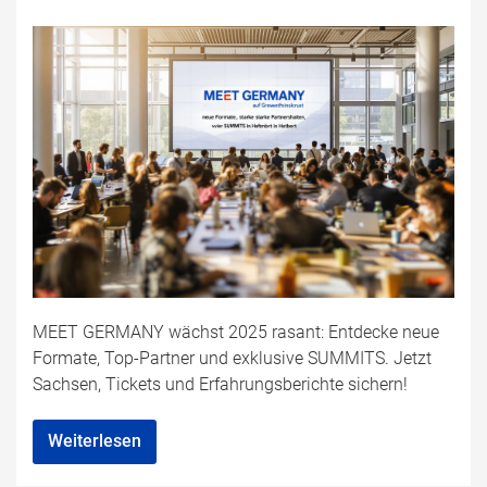
MEET GERMANY wächst 2025 rasant: Entdecke neue
Formate, Top-Partner und exklusive SUMMITS. Jetzt
Sachsen, Tickets und Erfahrungsberichte sichern!
Weiterlesen