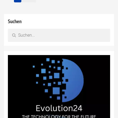
Suchen