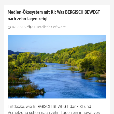
Medien-Ökosystem mit KI: Was BERGISCH BEWEGT
nach zehn Tagen zeigt
04.08.2026
KI Hotellerie Software
Entdecke, wie BERGISCH BEWEGT dank KI und
Vernetzung schon nach zehn Tagen ein innovatives