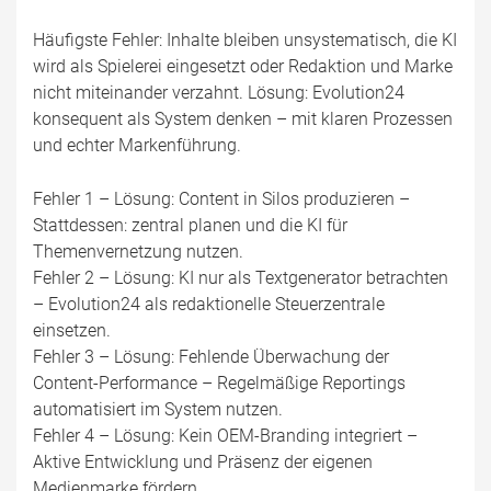
Häufigste Fehler: Inhalte bleiben unsystematisch, die KI
wird als Spielerei eingesetzt oder Redaktion und Marke
nicht miteinander verzahnt. Lösung: Evolution24
konsequent als System denken – mit klaren Prozessen
und echter Markenführung.
Fehler 1 – Lösung: Content in Silos produzieren –
Stattdessen: zentral planen und die KI für
Themenvernetzung nutzen.
Fehler 2 – Lösung: KI nur als Textgenerator betrachten
– Evolution24 als redaktionelle Steuerzentrale
einsetzen.
Fehler 3 – Lösung: Fehlende Überwachung der
Content-Performance – Regelmäßige Reportings
automatisiert im System nutzen.
Fehler 4 – Lösung: Kein OEM-Branding integriert –
Aktive Entwicklung und Präsenz der eigenen
Medienmarke fördern.