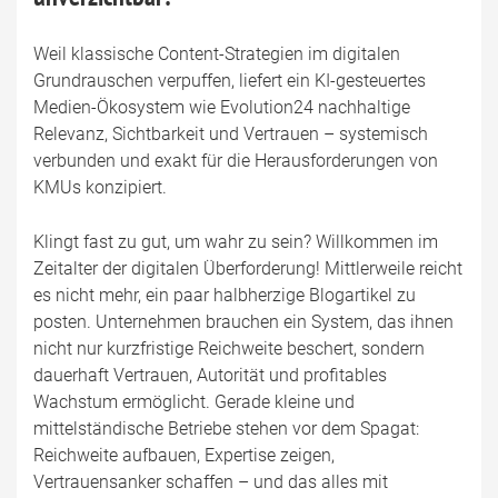
Weil klassische Content-Strategien im digitalen
Grundrauschen verpuffen, liefert ein KI-gesteuertes
Medien-Ökosystem wie Evolution24 nachhaltige
Relevanz, Sichtbarkeit und Vertrauen – systemisch
verbunden und exakt für die Herausforderungen von
KMUs konzipiert.
Klingt fast zu gut, um wahr zu sein? Willkommen im
Zeitalter der digitalen Überforderung! Mittlerweile reicht
es nicht mehr, ein paar halbherzige Blogartikel zu
posten. Unternehmen brauchen ein System, das ihnen
nicht nur kurzfristige Reichweite beschert, sondern
dauerhaft Vertrauen, Autorität und profitables
Wachstum ermöglicht. Gerade kleine und
mittelständische Betriebe stehen vor dem Spagat:
Reichweite aufbauen, Expertise zeigen,
Vertrauensanker schaffen – und das alles mit