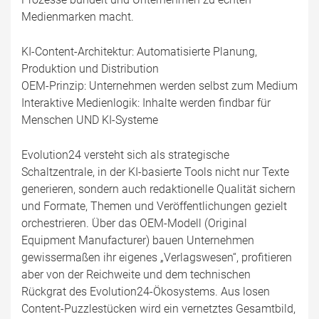
Medienmarken macht.
KI-Content-Architektur: Automatisierte Planung,
Produktion und Distribution
OEM-Prinzip: Unternehmen werden selbst zum Medium
Interaktive Medienlogik: Inhalte werden findbar für
Menschen UND KI-Systeme
Evolution24 versteht sich als strategische
Schaltzentrale, in der KI-basierte Tools nicht nur Texte
generieren, sondern auch redaktionelle Qualität sichern
und Formate, Themen und Veröffentlichungen gezielt
orchestrieren. Über das OEM-Modell (Original
Equipment Manufacturer) bauen Unternehmen
gewissermaßen ihr eigenes „Verlagswesen“, profitieren
aber von der Reichweite und dem technischen
Rückgrat des Evolution24-Ökosystems. Aus losen
Content-Puzzlestücken wird ein vernetztes Gesamtbild,