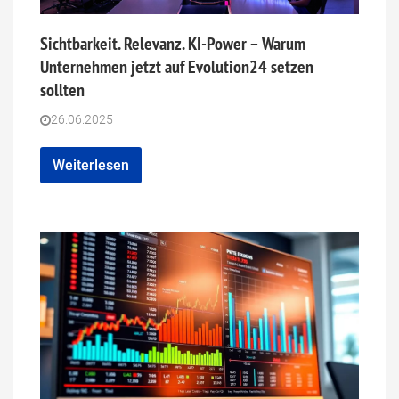
Sichtbarkeit. Relevanz. KI-Power – Warum
Unternehmen jetzt auf Evolution24 setzen
sollten
26.06.2025
Weiterlesen