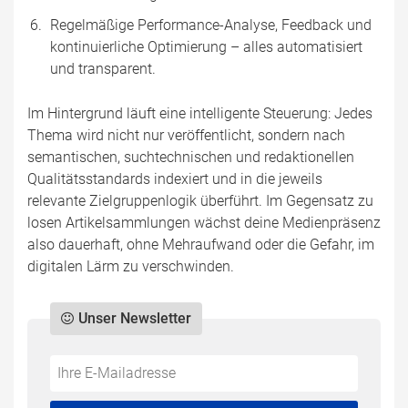
Regelmäßige Performance-Analyse, Feedback und
kontinuierliche Optimierung – alles automatisiert
und transparent.
Im Hintergrund läuft eine intelligente Steuerung: Jedes
Thema wird nicht nur veröffentlicht, sondern nach
semantischen, suchtechnischen und redaktionellen
Qualitätsstandards indexiert und in die jeweils
relevante Zielgruppenlogik überführt. Im Gegensatz zu
losen Artikelsammlungen wächst deine Medienpräsenz
also dauerhaft, ohne Mehraufwand oder die Gefahr, im
digitalen Lärm zu verschwinden.
Unser Newsletter
Do
*Ihre
not
E-