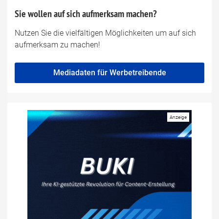
Sie wollen auf sich aufmerksam machen?
Nutzen Sie die vielfältigen Möglichkeiten um auf sich
aufmerksam zu machen!
Mediadaten für Werbetreibende