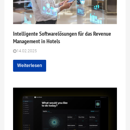
Intelligente Softwarelösungen für das Revenue
Management in Hotels
14.02.2025
Weiterlesen