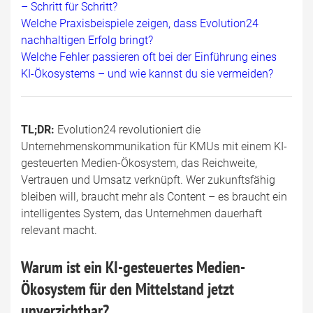
– Schritt für Schritt?
Welche Praxisbeispiele zeigen, dass Evolution24
nachhaltigen Erfolg bringt?
Welche Fehler passieren oft bei der Einführung eines
KI-Ökosystems – und wie kannst du sie vermeiden?
TL;DR:
Evolution24 revolutioniert die
Unternehmenskommunikation für KMUs mit einem KI-
gesteuerten Medien-Ökosystem, das Reichweite,
Vertrauen und Umsatz verknüpft. Wer zukunftsfähig
bleiben will, braucht mehr als Content – es braucht ein
intelligentes System, das Unternehmen dauerhaft
relevant macht.
Warum ist ein KI-gesteuertes Medien-
Ökosystem für den Mittelstand jetzt
unverzichtbar?