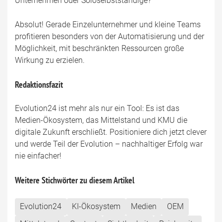
Unternehmen oder Soloselbstständige?
Absolut! Gerade Einzelunternehmer und kleine Teams
profitieren besonders von der Automatisierung und der
Möglichkeit, mit beschränkten Ressourcen große
Wirkung zu erzielen.
Redaktionsfazit
Evolution24 ist mehr als nur ein Tool: Es ist das
Medien-Ökosystem, das Mittelstand und KMU die
digitale Zukunft erschließt. Positioniere dich jetzt clever
und werde Teil der Evolution – nachhaltiger Erfolg war
nie einfacher!
Weitere Stichwörter zu diesem Artikel
Evolution24
KI-Ökosystem
Medien
OEM