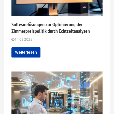
Softwarelösungen zur Optimierung der
Zimmerpreispolitik durch Echtzeitanalysen
14.02.2025
Weiterlesen