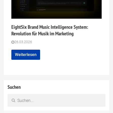
EightSix Brand Music Intelligence System:
Revolution für Musik im Marketing
26.03.2026
Weiterlesen
Suchen