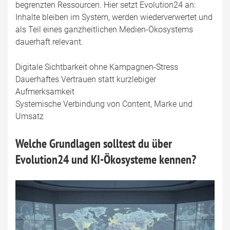
begrenzten Ressourcen. Hier setzt Evolution24 an:
Inhalte bleiben im System, werden wiederverwertet und
als Teil eines ganzheitlichen Medien-Ökosystems
dauerhaft relevant.
Digitale Sichtbarkeit ohne Kampagnen-Stress
Dauerhaftes Vertrauen statt kurzlebiger
Aufmerksamkeit
Systemische Verbindung von Content, Marke und
Umsatz
Welche Grundlagen solltest du über
Evolution24 und KI-Ökosysteme kennen?