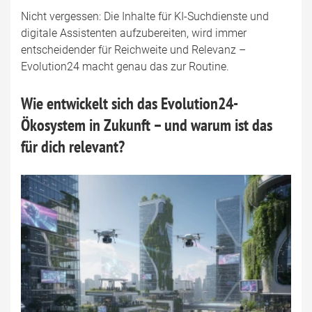
Nicht vergessen: Die Inhalte für KI-Suchdienste und
digitale Assistenten aufzubereiten, wird immer
entscheidender für Reichweite und Relevanz –
Evolution24 macht genau das zur Routine.
Wie entwickelt sich das Evolution24-
Ökosystem in Zukunft – und warum ist das
für dich relevant?