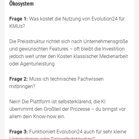
Ökosystem
Frage 1:
Was kostet die Nutzung von Evolution24 für
KMUs?
Die Preisstruktur richtet sich nach Unternehmensgröße
und gewünschten Features – oft bleibt die Investition
jedoch weit unter den Kosten klassischer Medienarbeit
oder Agenturleistung.
Frage 2:
Muss ich technisches Fachwissen
mitbringen?
Nein! Die Plattform ist selbsterklärend, die KI
übernimmt den Großteil der Prozesse – du bringst vor
allem dein Know-how ein.
Frage 3:
Funktioniert Evolution24 auch für sehr kleine