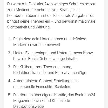
Du wirst mit Evolution24 in wenigen Schritten selbst
zum Medienunternehmen: von Strategie bis
Distribution übernimmt die KI zentrale Aufgaben; du
bringst deine Themen ein – und gewinnst maximale
Sichtbarkeit und Wirkung.
Registriere dein Unternehmen und definiere
Marken- sowie Themenwelt.
Liefere Experteninput und Unternehmens-Know-
how: die Basis für hochwertige Inhalte.
Die KI übernimmt Themenplanung,
Redaktionskalender und Formatvorschläge.
Automatisierte Content-Erstellung plus
redaktionelle Feinschliff-Schleifen.
Distribution über eigene Kanäle, das Evolution24-
Magazinnetzwerk und KI-basierte
Distributionswege.