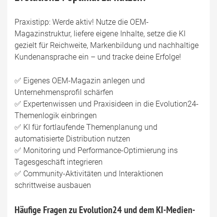
Praxistipp: Werde aktiv! Nutze die OEM-
Magazinstruktur, liefere eigene Inhalte, setze die KI
gezielt für Reichweite, Markenbildung und nachhaltige
Kundenansprache ein – und tracke deine Erfolge!
✅ Eigenes OEM-Magazin anlegen und
Unternehmensprofil schärfen
✅ Expertenwissen und Praxisideen in die Evolution24-
Themenlogik einbringen
✅ KI für fortlaufende Themenplanung und
automatisierte Distribution nutzen
✅ Monitoring und Performance-Optimierung ins
Tagesgeschäft integrieren
✅ Community-Aktivitäten und Interaktionen
schrittweise ausbauen
Häufige Fragen zu Evolution24 und dem KI-Medien-