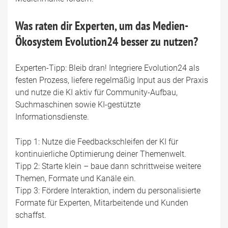
Was raten dir Experten, um das Medien-
Ökosystem Evolution24 besser zu nutzen?
Experten-Tipp: Bleib dran! Integriere Evolution24 als
festen Prozess, liefere regelmäßig Input aus der Praxis
und nutze die KI aktiv für Community-Aufbau,
Suchmaschinen sowie KI-gestützte
Informationsdienste.
Tipp 1: Nutze die Feedbackschleifen der KI für
kontinuierliche Optimierung deiner Themenwelt.
Tipp 2: Starte klein – baue dann schrittweise weitere
Themen, Formate und Kanäle ein.
Tipp 3: Fördere Interaktion, indem du personalisierte
Formate für Experten, Mitarbeitende und Kunden
schaffst.