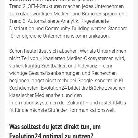
Trend 2: OEM-Strukturen machen jedes Unternehmen
zum glaubwürdigen Medien- und Branchensprachrohr.
Trend 3: Automatisierte Analytik, KI-gesteuerte
Distribution und Community-Building werden Standard
für erfolgreiche Unternehmenskommunikation.
Schon heute lässt sich absehen: Wer als Unternehmen
nicht Teil von KI-basierten Medien-Ökosystemen wird,
verliert künftig Sichtbarkeit und Relevanz – denn
wichtige Geschäftsanbahnungen und Recherchen
beginnen längst nicht mehr bei Google, sondern in KI-
Suchdiensten. Evolution24 bildet die Brücke zwischen
klassischer Medienarbeit und den
Informationssystemen der Zukunft – und rüstet KMUs
fit für die nächste Stufe der Kommunikationswelt.
Was solltest du jetzt direkt tun, um
Evolution24 optimal zu nutzen?