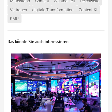
Mittelstand
Content
Sichtbarkeit
Reichweite
Vertrauen
digitale Transformation
Content-KI
KMU
Das könnte Sie auch interessieren