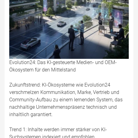
Evolution24: Das KI-gesteuerte Medien- und OEM-
Ökosystem für den Mittelstand
Zukunftstrend: KI-Ökosysteme wie Evolution24
verschmelzen Kommunikation, Marke, Vertrieb und
Community-Aufbau zu einem lernenden System, das
nachhaltige Unternehmenspräsenz technisch und
inhaltlich garantiert.
Trend 1: Inhalte werden immer stärker von KI-
Suchsystemen indexiert und empfohlen.