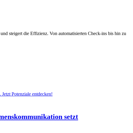
 und steigert die Effizienz. Von automatisierten Check-ins bis hin zu
etzt Potenziale entdecken!
hmenskommunikation setzt