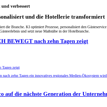
t und verbessert
onalisiert und die Hotellerie transformiert
niert die Branche. KI optimiert Prozesse, personalisiert den Gästeservice
Gästeerlebnis und setzt neue Maßstäbe in der Hotelbranche.
CH BEWEGT nach zehn Tagen zeigt
h zehn Tagen ein innovatives regionales Medien-Ökosystem wird. J
o auf die nächste Generation der Unterne