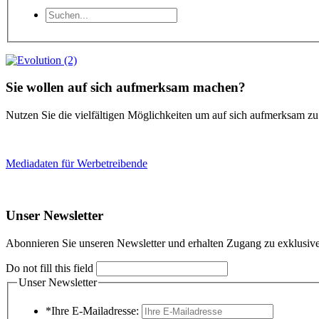
Sie wollen auf sich aufmerksam machen?
Nutzen Sie die vielfältigen Möglichkeiten um auf sich aufmerksam z
Mediadaten für Werbetreibende
Unser Newsletter
Abonnieren Sie unseren Newsletter und erhalten Zugang zu exklusive
Do not fill this field
Unser Newsletter
*Ihre E-Mailadresse: