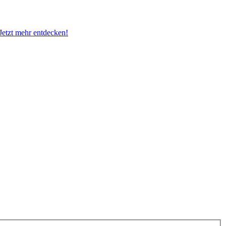
 Jetzt mehr entdecken!