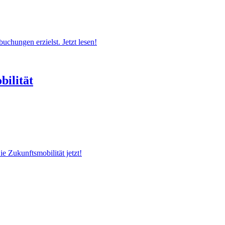
uchungen erzielst. Jetzt lesen!
bilität
 Zukunftsmobilität jetzt!