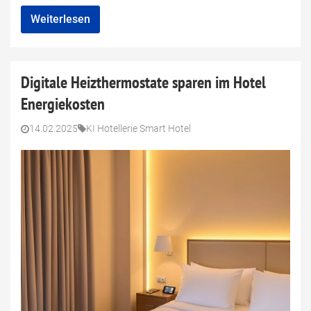
Weiterlesen
Digitale Heizthermostate sparen im Hotel
Energiekosten
14.02.2025
KI Hotellerie Smart Hotel