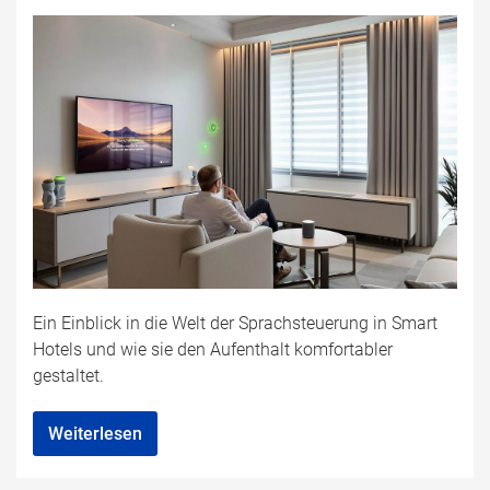
Ein Einblick in die Welt der Sprachsteuerung in Smart
Hotels und wie sie den Aufenthalt komfortabler
gestaltet.
Weiterlesen