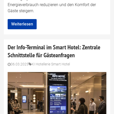
Energieverbrauch reduzieren und den Komfort der
Gäste steigern.
Weiterlesen
Der Info-Terminal im Smart Hotel: Zentrale
Schnittstelle für Gästeanfragen
06.03.2025
KI Hotellerie Smart Hotel