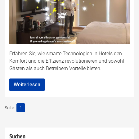
Erfahren Sie, wie smarte Technologien in Hotels den
Komfort und die Effizienz revolutionieren und sowohl
Gästen als auch Betreibern Vorteile bieten.
Weiterlesen
1
Suchen