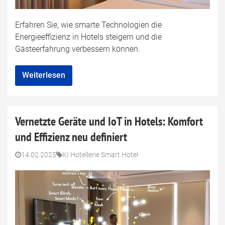
Erfahren Sie, wie smarte Technologien die
Energieeffizienz in Hotels steigern und die
Gästeerfahrung verbessern können.
Weiterlesen
Vernetzte Geräte und IoT in Hotels: Komfort
und Effizienz neu definiert
14.02.2025
KI Hotellerie Smart Hotel