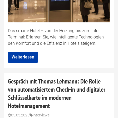
Das smarte Hotel – von der Heizung bis zum Info-
Terminal: Erfahren Sie, wie intelligente Technologien
den Komfort und die Effizienz in Hotels steigern.
Weiterlesen
Gespräch mit Thomas Lehmann: Die Rolle
von automatisiertem Check-in und digitaler
Schlüsselkarte im modernen
Hotelmanagement
05.03.2025
Interviews