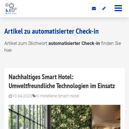
Artikel zu automatisierter Check-in
Artikel zum Stichwort
automatisierter Check-in
finden Sie
hier.
Nachhaltiges Smart Hotel:
Umweltfreundliche Technologien im Einsatz
10.04.2025
KI Hotellerie Smart Hotel