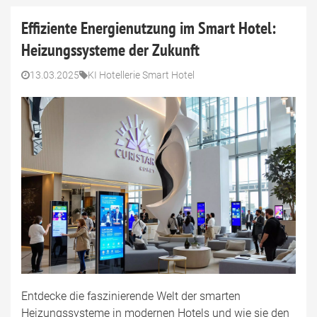
Effiziente Energienutzung im Smart Hotel:
Heizungssysteme der Zukunft
13.03.2025
KI Hotellerie Smart Hotel
Entdecke die faszinierende Welt der smarten
Heizungssysteme in modernen Hotels und wie sie den