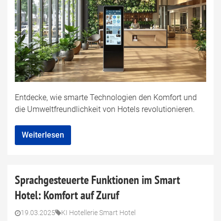
Entdecke, wie smarte Technologien den Komfort und
die Umweltfreundlichkeit von Hotels revolutionieren.
Weiterlesen
Sprachgesteuerte Funktionen im Smart
Hotel: Komfort auf Zuruf
19.03.2025
KI Hotellerie Smart Hotel