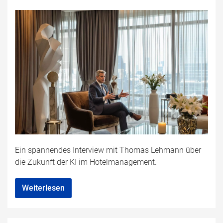
Ein spannendes Interview mit Thomas Lehmann über
die Zukunft der KI im Hotelmanagement.
Weiterlesen