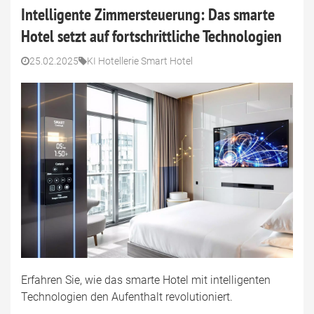
Intelligente Zimmersteuerung: Das smarte
Hotel setzt auf fortschrittliche Technologien
25.02.2025
KI Hotellerie Smart Hotel
Erfahren Sie, wie das smarte Hotel mit intelligenten
Technologien den Aufenthalt revolutioniert.