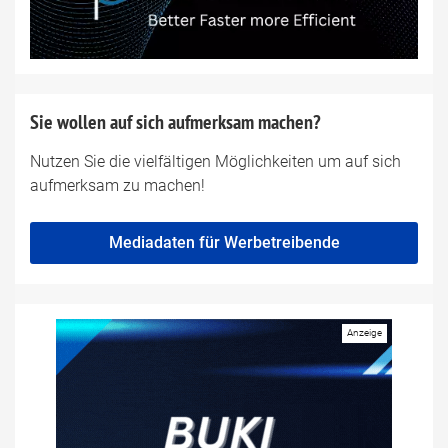
Sie wollen auf sich aufmerksam machen?
Nutzen Sie die vielfältigen Möglichkeiten um auf sich
aufmerksam zu machen!
Mediadaten für Werbetreibende