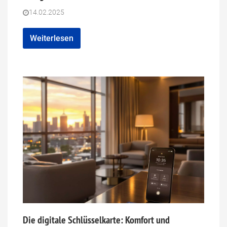
14.02.2025
Weiterlesen
Die digitale Schlüsselkarte: Komfort und