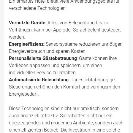
Ein smartes Hotel bietet viele Anwendungsgebiete für
verschiedene Technologien:
Vernetzte Geräte
: Alles, von Beleuchtung bis zu
Vorhängen, kann per App oder Sprachbefehl gesteuert
werden.
Energieeffizienz
: Sensorsysteme reduzieren unnötigen
Energieverbrauch und sparen Kosten.
Personalisierte Gästebetreuung
: Gäste können ihre
Vorlieben anpassen und speichern, um einen
individuellen Service zu erhalten.
Automatisierte Beleuchtung
: Tageslichtabhängige
Steuerungen erhöhen den Komfort und verringern den
Energiebedarf.
Diese Technologien sind nicht nur praktisch, sondern
auch finanziell attraktiv. Sie schaffen nicht nur ein
überzeugendes und modernes Ambiente, sondern auch
einen effizienten Betrieb. Die Investition in eine solche