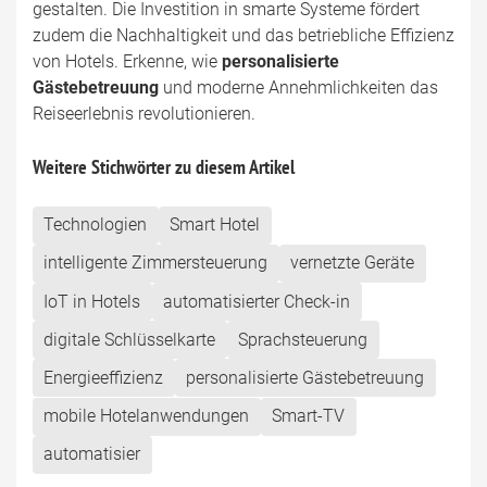
gestalten. Die Investition in smarte Systeme fördert
zudem die Nachhaltigkeit und das betriebliche Effizienz
von Hotels. Erkenne, wie
personalisierte
Gästebetreuung
und moderne Annehmlichkeiten das
Reiseerlebnis revolutionieren.
Weitere Stichwörter zu diesem Artikel
Technologien
Smart Hotel
intelligente Zimmersteuerung
vernetzte Geräte
IoT in Hotels
automatisierter Check-in
digitale Schlüsselkarte
Sprachsteuerung
Energieeffizienz
personalisierte Gästebetreuung
mobile Hotelanwendungen
Smart-TV
automatisier