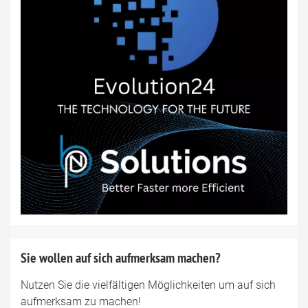
Sie wollen auf sich aufmerksam machen?
Nutzen Sie die vielfältigen Möglichkeiten um auf sich
aufmerksam zu machen!