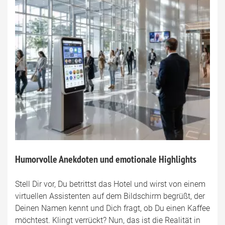
Humorvolle Anekdoten und emotionale Highlights
Stell Dir vor, Du betrittst das Hotel und wirst von einem
virtuellen Assistenten auf dem Bildschirm begrüßt, der
Deinen Namen kennt und Dich fragt, ob Du einen Kaffee
möchtest. Klingt verrückt? Nun, das ist die Realität in