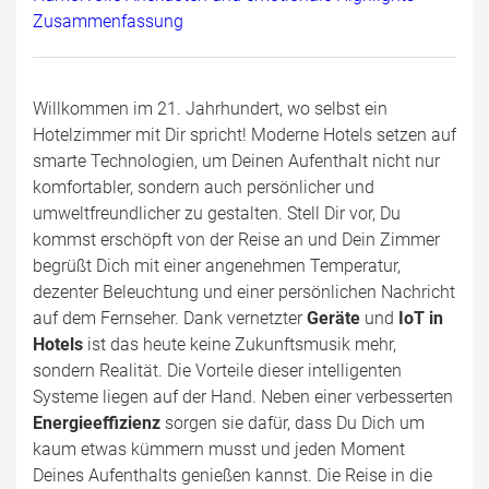
Zusammenfassung
Willkommen im 21. Jahrhundert, wo selbst ein
Hotelzimmer mit Dir spricht! Moderne Hotels setzen auf
smarte Technologien, um Deinen Aufenthalt nicht nur
komfortabler, sondern auch persönlicher und
umweltfreundlicher zu gestalten. Stell Dir vor, Du
kommst erschöpft von der Reise an und Dein Zimmer
begrüßt Dich mit einer angenehmen Temperatur,
dezenter Beleuchtung und einer persönlichen Nachricht
auf dem Fernseher. Dank vernetzter
Geräte
und
IoT in
Hotels
ist das heute keine Zukunftsmusik mehr,
sondern Realität. Die Vorteile dieser intelligenten
Systeme liegen auf der Hand. Neben einer verbesserten
Energieeffizienz
sorgen sie dafür, dass Du Dich um
kaum etwas kümmern musst und jeden Moment
Deines Aufenthalts genießen kannst. Die Reise in die