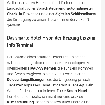
Welt der smarten Hotellerie führt Dich durch eine
Landschaft voller
Sprachsteuerung
,
automatisierter
Check-in
-Prozesse und einer
digitalen Schlüsselkarte
,
die Dir Zugang zu einem Hotelzimmer der Zukunft
gewährt.
Das smarte Hotel – von der Heizung bis zum
Info-Terminal
Der Charme eines smarten Hotels liegt in seiner
nahtlosen Integration modernster Technologien. Von
intelligenten
HVAC-Systemen
, die auf Dein Kommen
und Gehen reagieren, bis hin zu automatisierten
Beleuchtungslösungen
, die die Umgebung je nach
Tageszeit anpassen—alles ist darauf ausgelegt, Dein
Wohlbefinden zu maximieren. Diese
Smart Hotel
-
Funktionen ermöglichen nicht nur eine präzise
Klimasteuerung
, sondern sparen auch Energie und