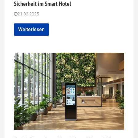
Sicherheit im Smart Hotel
21.02.2025
Weiterlesen