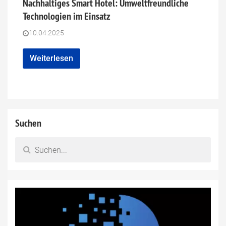
Nachhaltiges Smart Hotel: Umweltfreundliche
Technologien im Einsatz
10.04.2025
Weiterlesen
Suchen