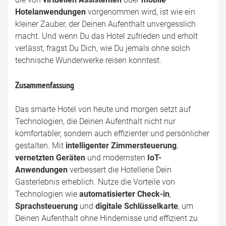
Hotelanwendungen
vorgenommen wird, ist wie ein
kleiner Zauber, der Deinen Aufenthalt unvergesslich
macht. Und wenn Du das Hotel zufrieden und erholt
verlässt, fragst Du Dich, wie Du jemals ohne solch
technische Wunderwerke reisen konntest.
Zusammenfassung
Das smarte Hotel von heute und morgen setzt auf
Technologien, die Deinen Aufenthalt nicht nur
komfortabler, sondern auch effizienter und persönlicher
gestalten. Mit
intelligenter Zimmersteuerung
,
vernetzten Geräten
und modernsten
IoT-
Anwendungen
verbessert die Hotellerie Dein
Gasterlebnis erheblich. Nutze die Vorteile von
Technologien wie
automatisierter Check-in
,
Sprachsteuerung
und
digitale Schlüsselkarte
, um
Deinen Aufenthalt ohne Hindernisse und effizient zu