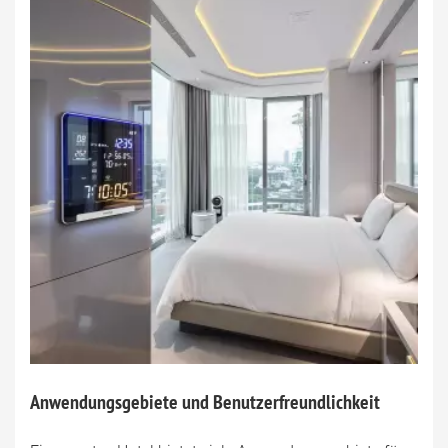
Anwendungsgebiete und Benutzerfreundlichkeit