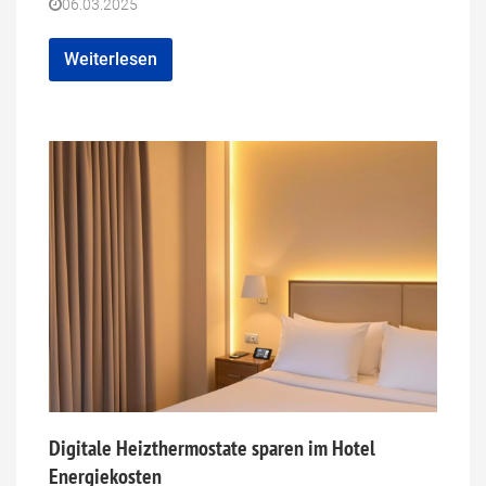
06.03.2025
Weiterlesen
Digitale Heizthermostate sparen im Hotel
Energiekosten