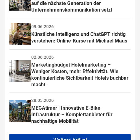
auf die nächste Generation der 
Unternehmenskommunikation setzt
09.06.2026
Künstliche Intelligenz und ChatGPT richtig 
verstehen: Online-Kurse mit Michael Maus
02.06.2026
Marketingbudget Hotelmarketing – 
Weniger Kosten, mehr Effektivität: Wie 
kontinuierliche Sichtbarkeit Hotels buchbar 
macht
28.05.2026
MEGAtimer | Innovative E-Bike 
Infrastruktur – Komplettanbieter für 
nachhaltige Mobilität