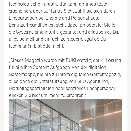
technologische Infrastruktur kann anfangs teuer
erscheinen, aber auf lange Sicht zahlt sie sich durch
Einsparungen bei Energie und Personal aus.
Benutzerfreundlichkeit steht dabei an oberster Stelle;
die Systeme sind intuitiv gestaltet und erlauben es Dir,
alles schnell und einfach zu steuern, egal ob Du
technikaffin bist oder nicht.
„Dieses Magazin wurde mit BUKI erstellt, der KI Lösung
für alle Ihre Content Aufgaben, von der digitalen
Gästemappe, bis hin zu Ihrem digitalen Gästemagazin,
alles ohne die Unterstützung von SEO Agenturen,
Marketingspezialisten oder spezielles Fachpersonal.
Klicken Sie hier um mehr zu erfahren."