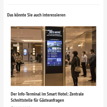
Das könnte Sie auch interessieren
Der Info-Terminal im Smart Hotel: Zentrale
Schnittstelle für Gästeanfragen