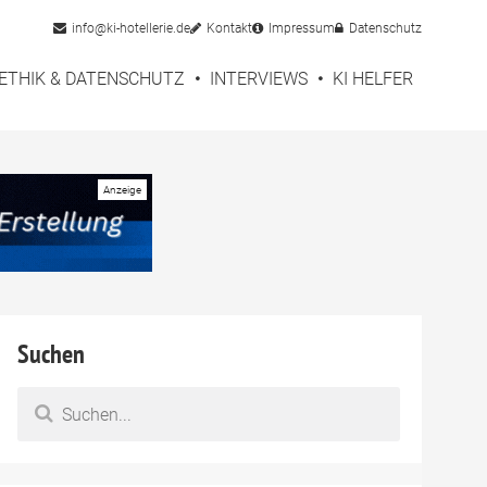
info@ki-hotellerie.de
Kontakt
Impressum
Datenschutz
ETHIK & DATENSCHUTZ
INTERVIEWS
KI HELFER
Suchen