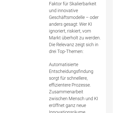
Faktor für Skalierbarkeit
und innovative
Geschäftsmodelle – oder
anders gesagt: Wer KI
ignoriert, riskiert, vom
Markt überholt zu werden.
Die Relevanz zeigt sich in
drei Top-Themen:
Automatisierte
Entscheidungsfindung
sorgt für schnellere,
effizientere Prozesse.
Zusammenarbeit
zwischen Mensch und KI
eröffnet ganz neue
Innovationsräume.