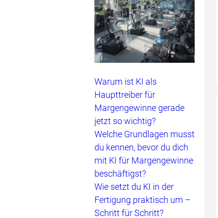
Warum ist KI als
Haupttreiber für
Margengewinne gerade
jetzt so wichtig?
Welche Grundlagen musst
du kennen, bevor du dich
mit KI für Margengewinne
beschäftigst?
Wie setzt du KI in der
Fertigung praktisch um –
Schritt für Schritt?