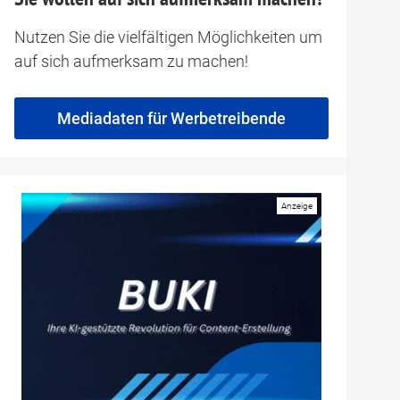
Nutzen Sie die vielfältigen Möglichkeiten um
auf sich aufmerksam zu machen!
Mediadaten für Werbetreibende