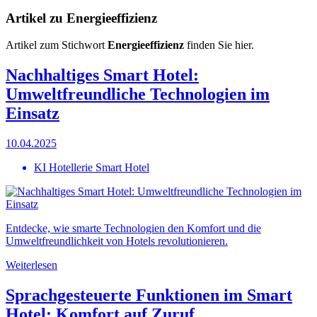
Artikel zu Energieeffizienz
Artikel zum Stichwort
Energieeffizienz
finden Sie hier.
Nachhaltiges Smart Hotel:
Umweltfreundliche Technologien im
Einsatz
10.04.2025
KI Hotellerie Smart Hotel
Entdecke, wie smarte Technologien den Komfort und die
Umweltfreundlichkeit von Hotels revolutionieren.
Weiterlesen
Sprachgesteuerte Funktionen im Smart
Hotel: Komfort auf Zuruf