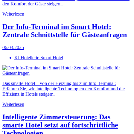
den Komfort der Gäste steigern.
Weiterlesen
Der Info-Terminal im Smart Hotel:
Zentrale Schnittstelle für Gästeanfragen
06.03.2025
KI Hotellerie Smart Hotel
Das smarte Hotel – von der Heizung bis zum Info-Terminal:
Erfahren Sie, wie intelligente Technologien den Komfort und die
Effizienz in Hotels steigern.
Weiterlesen
Intelligente Zimmersteuerung: Das
smarte Hotel setzt auf fortschrittliche
Technologien