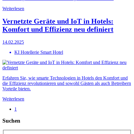
Weiterlesen
Vernetzte Geräte und IoT in Hotels:
Komfort und Effizienz neu definiert
14.02.2025
KI Hotellerie Smart Hotel
Erfahren Sie, wie smarte Technologien in Hotels den Komfort und
die Effizienz revolutionieren und sowohl Gästen als auch Betreibern
Vorteile bieten.
Weiterlesen
1
Suchen