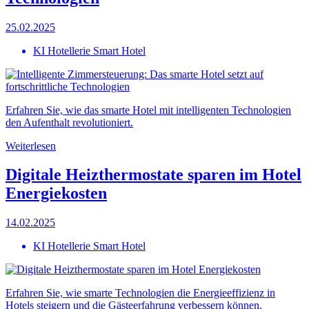
25.02.2025
KI Hotellerie Smart Hotel
Erfahren Sie, wie das smarte Hotel mit intelligenten Technologien
den Aufenthalt revolutioniert.
Weiterlesen
Digitale Heizthermostate sparen im Hotel
Energiekosten
14.02.2025
KI Hotellerie Smart Hotel
Erfahren Sie, wie smarte Technologien die Energieeffizienz in
Hotels steigern und die Gästeerfahrung verbessern können.