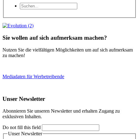
Sie wollen auf sich aufmerksam machen?
Nutzen Sie die vielfältigen Möglichkeiten um auf sich aufmerksam
zu machen!
Mediadaten für Werbetreibende
Unser Newsletter
Abonnieren Sie unseren Newsletter und erhalten Zugang zu
exklusiven Inhalten.
Do not fill this field
Unser Newsletter