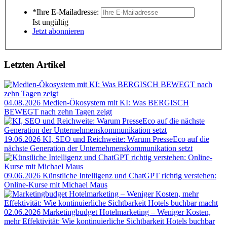
*Ihre E-Mailadresse:
Ist ungültig
Jetzt abonnieren
Letzten Artikel
04.08.2026
Medien-Ökosystem mit KI: Was BERGISCH
BEWEGT nach zehn Tagen zeigt
19.06.2026
KI, SEO und Reichweite: Warum PresseEco auf die
nächste Generation der Unternehmenskommunikation setzt
09.06.2026
Künstliche Intelligenz und ChatGPT richtig verstehen:
Online-Kurse mit Michael Maus
02.06.2026
Marketingbudget Hotelmarketing – Weniger Kosten,
mehr Effektivität: Wie kontinuierliche Sichtbarkeit Hotels buchbar