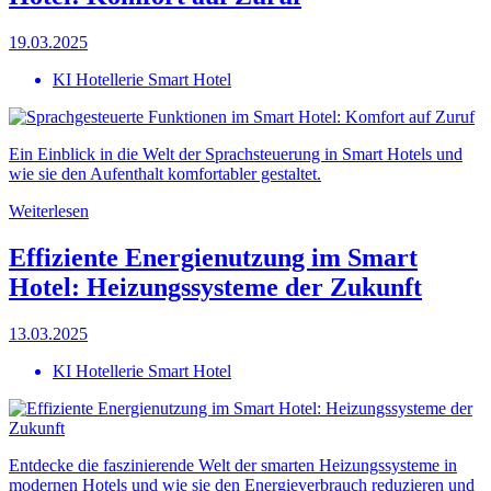
19.03.2025
KI Hotellerie Smart Hotel
Ein Einblick in die Welt der Sprachsteuerung in Smart Hotels und
wie sie den Aufenthalt komfortabler gestaltet.
Weiterlesen
Effiziente Energienutzung im Smart
Hotel: Heizungssysteme der Zukunft
13.03.2025
KI Hotellerie Smart Hotel
Entdecke die faszinierende Welt der smarten Heizungssysteme in
modernen Hotels und wie sie den Energieverbrauch reduzieren und