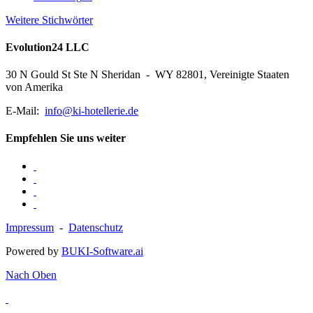
Weitere Stichwörter
Evolution24 LLC
30 N Gould St Ste N Sheridan - WY 82801, Vereinigte Staaten
von Amerika
E-Mail:
info@ki-hotellerie.de
Empfehlen Sie uns weiter
Impressum
-
Datenschutz
Powered by
BUKI-Software.ai
Nach Oben