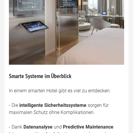
Smarte Systeme im Überblick
In einem smarten Hotel gibt es viel zu entdecken:
- Die
intelligente Sicherheitssysteme
sorgen für
maximalen Schutz ohne Komplikationen.
- Dank
Datenanalyse
und
Predictive Maintenance