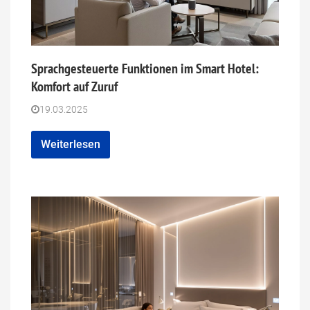
Sprachgesteuerte Funktionen im Smart Hotel:
Komfort auf Zuruf
19.03.2025
Weiterlesen