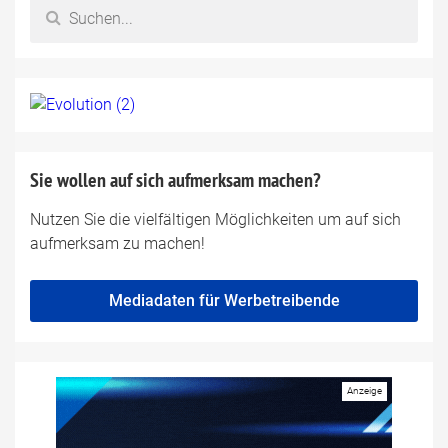
Sie wollen auf sich aufmerksam machen?
Nutzen Sie die vielfältigen Möglichkeiten um auf sich
aufmerksam zu machen!
Mediadaten für Werbetreibende