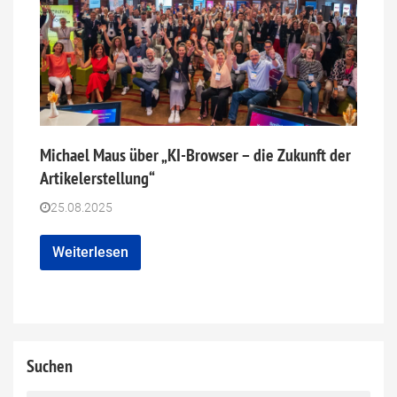
Michael Maus über „KI-Browser – die Zukunft der
Artikelerstellung“
25.08.2025
Weiterlesen
Suchen