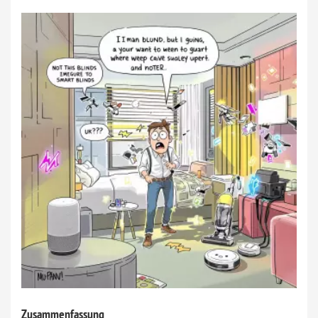
Zusammenfassung