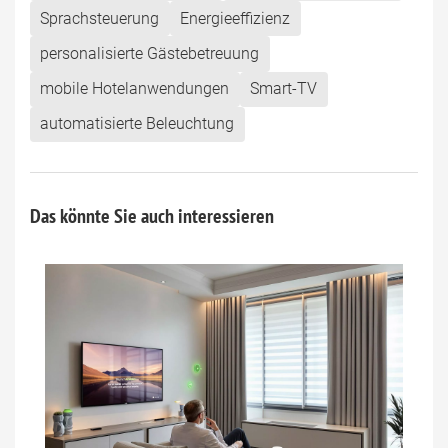
Sprachsteuerung
Energieeffizienz
personalisierte Gästebetreuung
mobile Hotelanwendungen
Smart-TV
automatisierte Beleuchtung
Das könnte Sie auch interessieren