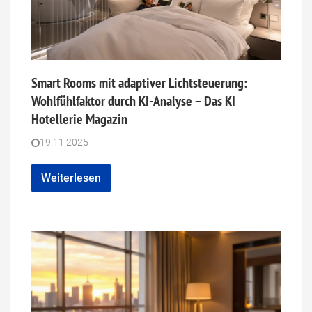
Smart Rooms mit adaptiver Lichtsteuerung:
Wohlfühlfaktor durch KI-Analyse – Das KI
Hotellerie Magazin
19.11.2025
Weiterlesen