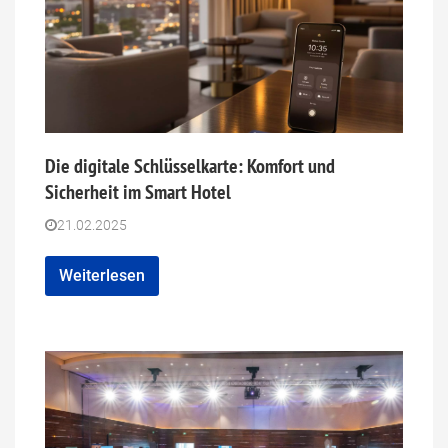
Die digitale Schlüsselkarte: Komfort und
Sicherheit im Smart Hotel
21.02.2025
Weiterlesen