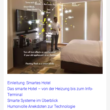
Einleitung: Smartes Hotel
Das smarte Hotel – von der Heizung bis zum Info-
Terminal
Smarte Systeme im Überblick
Humorvolle Anekdoten zur Technologie