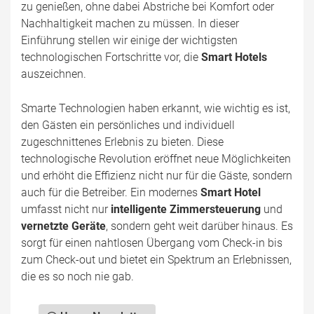
zu genießen, ohne dabei Abstriche bei Komfort oder
Nachhaltigkeit machen zu müssen. In dieser
Einführung stellen wir einige der wichtigsten
technologischen Fortschritte vor, die
Smart Hotels
auszeichnen.
Smarte Technologien haben erkannt, wie wichtig es ist,
den Gästen ein persönliches und individuell
zugeschnittenes Erlebnis zu bieten. Diese
technologische Revolution eröffnet neue Möglichkeiten
und erhöht die Effizienz nicht nur für die Gäste, sondern
auch für die Betreiber. Ein modernes
Smart Hotel
umfasst nicht nur
intelligente Zimmersteuerung
und
vernetzte Geräte
, sondern geht weit darüber hinaus. Es
sorgt für einen nahtlosen Übergang vom Check-in bis
zum Check-out und bietet ein Spektrum an Erlebnissen,
die es so noch nie gab.