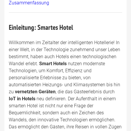
Zusammenfassung
Einleitung: Smartes Hotel
Willkommen im Zeitalter der intelligenten Hotellerie! In
einer Welt, in der Technologie zunehmend unser Leben
bestimmt, haben auch Hotels einen technologischen
Wandel erlebt.
Smart Hotels
nutzen modernste
Technologien, um Komfort, Effizienz und
personalisierte Erlebnisse zu bieten, von
automatisierten Heizungs- und Klimasystemen bis hin
zu
vernetzten Geräten
, die das Gästeerlebnis durch
IoT in Hotels
neu definieren. Der Aufenthalt in einem
smarten Hotel ist nicht nur eine Frage der
Bequemlichkeit, sondern auch ein Zeichen des
Wandels, den innovative Technologien ermöglichen.
Das ermöglicht den Gästen, ihre Reisen in vollen Zügen