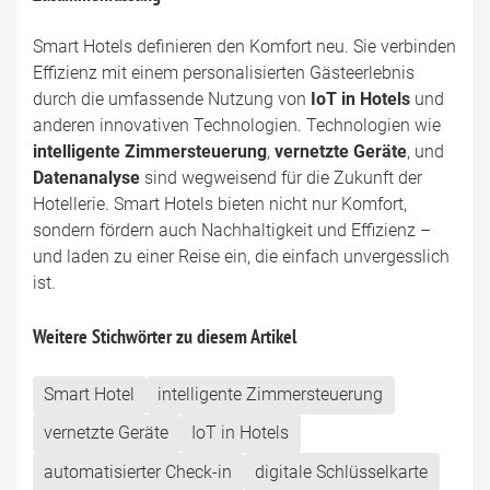
Smart Hotels definieren den Komfort neu. Sie verbinden
Effizienz mit einem personalisierten Gästeerlebnis
durch die umfassende Nutzung von
IoT in Hotels
und
anderen innovativen Technologien. Technologien wie
intelligente Zimmersteuerung
,
vernetzte Geräte
, und
Datenanalyse
sind wegweisend für die Zukunft der
Hotellerie. Smart Hotels bieten nicht nur Komfort,
sondern fördern auch Nachhaltigkeit und Effizienz –
und laden zu einer Reise ein, die einfach unvergesslich
ist.
Weitere Stichwörter zu diesem Artikel
Smart Hotel
intelligente Zimmersteuerung
vernetzte Geräte
IoT in Hotels
automatisierter Check-in
digitale Schlüsselkarte