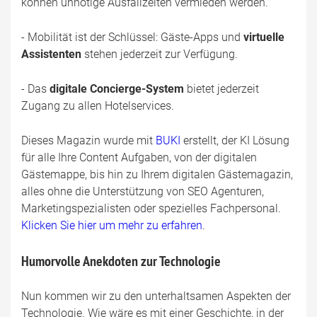
können unnötige Ausfallzeiten vermieden werden.
- Mobilität ist der Schlüssel: Gäste-Apps und
virtuelle
Assistenten
stehen jederzeit zur Verfügung.
- Das
digitale Concierge-System
bietet jederzeit
Zugang zu allen Hotelservices.
Dieses Magazin wurde mit
BUKI
erstellt, der KI Lösung
für alle Ihre Content Aufgaben, von der digitalen
Gästemappe, bis hin zu Ihrem digitalen Gästemagazin,
alles ohne die Unterstützung von SEO Agenturen,
Marketingspezialisten oder spezielles Fachpersonal.
Klicken Sie hier um mehr zu erfahren
.
Humorvolle Anekdoten zur Technologie
Nun kommen wir zu den unterhaltsamen Aspekten der
Technologie. Wie wäre es mit einer Geschichte, in der