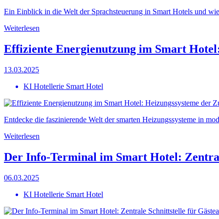
Ein Einblick in die Welt der Sprachsteuerung in Smart Hotels und wie 
Weiterlesen
Effiziente Energienutzung im Smart Hotel
13.03.2025
KI Hotellerie Smart Hotel
Entdecke die faszinierende Welt der smarten Heizungssysteme in mod
Weiterlesen
Der Info-Terminal im Smart Hotel: Zentral
06.03.2025
KI Hotellerie Smart Hotel