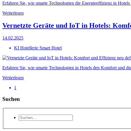
Erfahren Sie, wie smarte Technologien die Energieeffizienz in Hotels
Weiterlesen
Vernetzte Geräte und IoT in Hotels: Komfo
14.02.2025
KI Hotellerie Smart Hotel
Erfahren Sie, wie smarte Technologien in Hotels den Komfort und die 
Weiterlesen
1
Suchen