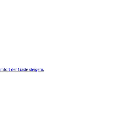
fort der Gäste steigern.