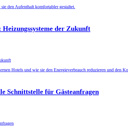
sie den Aufenthalt komfortabler gestaltet.
: Heizungssysteme der Zukunft
ernen Hotels und wie sie den Energieverbrauch reduzieren und den Kom
e Schnittstelle für Gästeanfragen