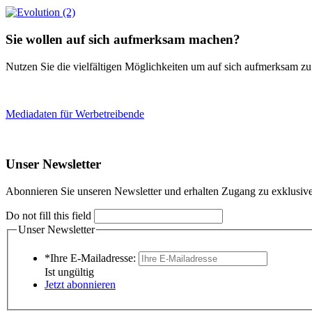
Sie wollen auf sich aufmerksam machen?
Nutzen Sie die vielfältigen Möglichkeiten um auf sich aufmerksam z
Mediadaten für Werbetreibende
Unser Newsletter
Abonnieren Sie unseren Newsletter und erhalten Zugang zu exklusive
Do not fill this field
Unser Newsletter
*Ihre E-Mailadresse:
Ist ungültig
Jetzt abonnieren