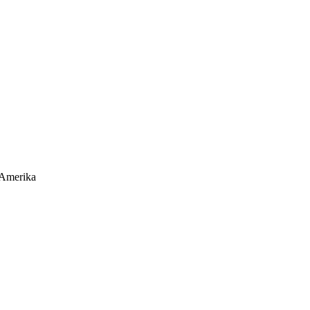
 Amerika