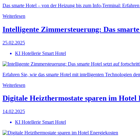
Das smarte Hotel – von der Heizung bis zum Info-Terminal: Erfahren S
Weiterlesen
Intelligente Zimmersteuerung: Das smarte H
25.02.2025
KI Hotellerie Smart Hotel
Erfahren Sie, wie das smarte Hotel mit intelligenten Technologien den 
Weiterlesen
Digitale Heizthermostate sparen im Hotel
14.02.2025
KI Hotellerie Smart Hotel