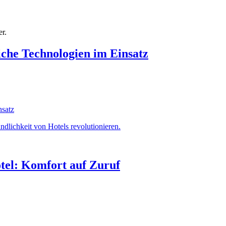
er.
che Technologien im Einsatz
lichkeit von Hotels revolutionieren.
tel: Komfort auf Zuruf