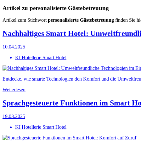
Artikel zu personalisierte Gästebetreuung
Artikel zum Stichwort
personalisierte Gästebetreuung
finden Sie hi
Nachhaltiges Smart Hotel: Umweltfreundli
10.04.2025
KI Hotellerie Smart Hotel
Entdecke, wie smarte Technologien den Komfort und die Umweltfreund
Weiterlesen
Sprachgesteuerte Funktionen im Smart Ho
19.03.2025
KI Hotellerie Smart Hotel