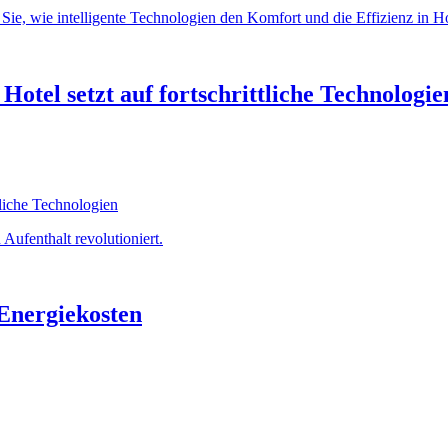
ie, wie intelligente Technologien den Komfort und die Effizienz in Hot
otel setzt auf fortschrittliche Technologie
Aufenthalt revolutioniert.
 Energiekosten