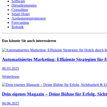
Software
Dienstleistungen
Consulting
Smart Hotel
Auslastungsprognosen
Forecasting
Robotik
Das könnte Sie auch interessieren
Automatisiertes Marketing: Effiziente Strategien für
06.03.2025
Weiterlesen
Dein eigenes Magazin – Deine Bühne für Erfolg, Sic
06.06.2025