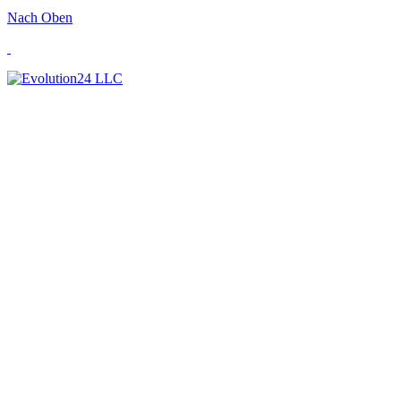
Nach Oben