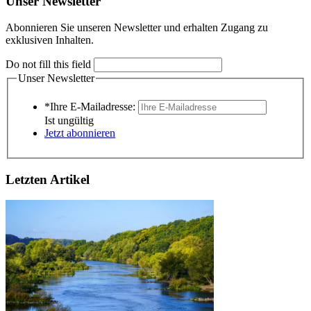
Unser Newsletter
Abonnieren Sie unseren Newsletter und erhalten Zugang zu
exklusiven Inhalten.
Do not fill this field
Unser Newsletter
*Ihre E-Mailadresse:
Ist ungültig
Jetzt abonnieren
Letzten Artikel