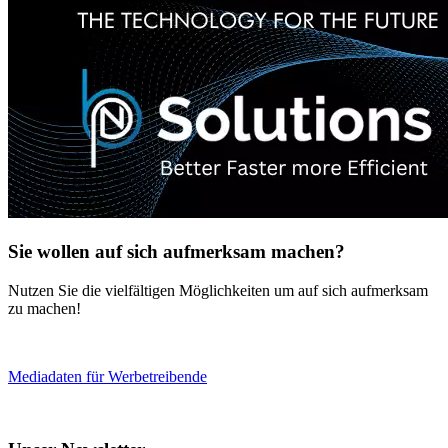
Sie wollen auf sich aufmerksam machen?
Nutzen Sie die vielfältigen Möglichkeiten um auf sich aufmerksam
zu machen!
Mediadaten für Werbetreibende