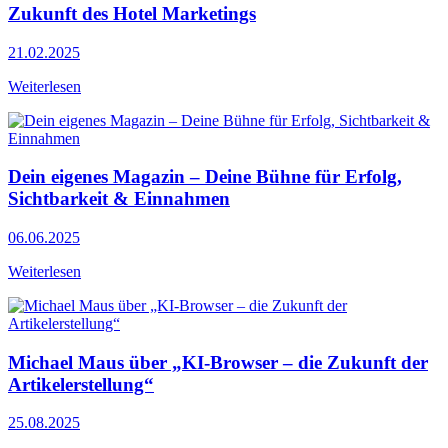
Zukunft des Hotel Marketings
21.02.2025
Weiterlesen
Dein eigenes Magazin – Deine Bühne für Erfolg,
Sichtbarkeit & Einnahmen
06.06.2025
Weiterlesen
Michael Maus über „KI-Browser – die Zukunft der
Artikelerstellung“
25.08.2025