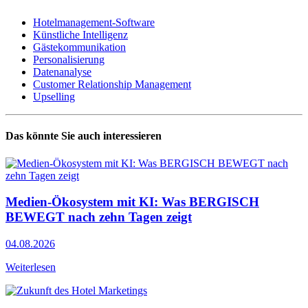
Hotelmanagement-Software
Künstliche Intelligenz
Gästekommunikation
Personalisierung
Datenanalyse
Customer Relationship Management
Upselling
Das könnte Sie auch interessieren
Medien-Ökosystem mit KI: Was BERGISCH
BEWEGT nach zehn Tagen zeigt
04.08.2026
Weiterlesen