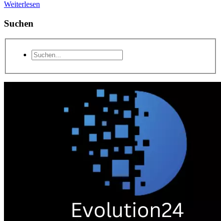
Weiterlesen
Suchen