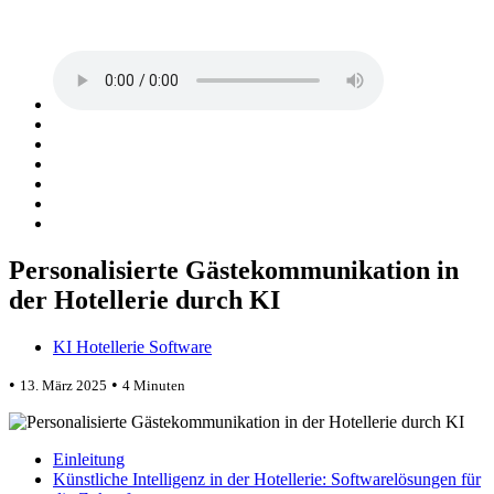
Personalisierte Gästekommunikation in
der Hotellerie durch KI
KI Hotellerie Software
•
•
13. März 2025
4 Minuten
Einleitung
Künstliche Intelligenz in der Hotellerie: Softwarelösungen für