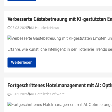
Verbesserte Gästebetreuung mit KI-gestützten E
05.03.2025
KI Hotellerie News
Erfahre, wie künstliche Intelligenz in der Hotellerie Trends s
Weiterlesen
Fortgeschrittenes Hotelmanagement mit AI: Opt
25.02.2025
KI Hotellerie Software