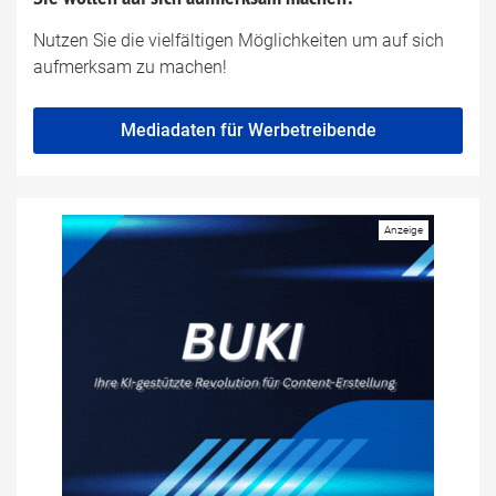
Nutzen Sie die vielfältigen Möglichkeiten um auf sich
aufmerksam zu machen!
Mediadaten für Werbetreibende