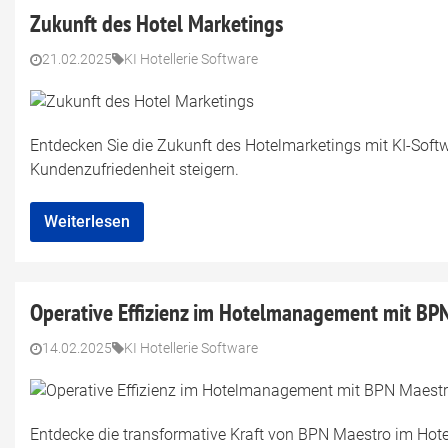
Zukunft des Hotel Marketings
21.02.2025
KI Hotellerie Software
Entdecken Sie die Zukunft des Hotelmarketings mit KI-Sof
Kundenzufriedenheit steigern.
Weiterlesen
Operative Effizienz im Hotelmanagement mit BP
14.02.2025
KI Hotellerie Software
Entdecke die transformative Kraft von BPN Maestro im Hotel