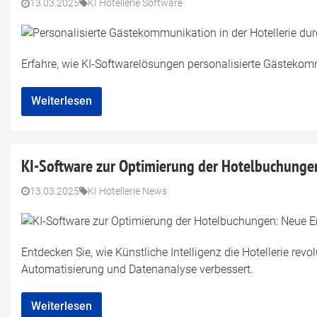
13.03.2025
KI Hotellerie Software
Erfahre, wie KI-Softwarelösungen personalisierte Gästekom
Weiterlesen
KI-Software zur Optimierung der Hotelbuchunge
13.03.2025
KI Hotellerie News
Entdecken Sie, wie Künstliche Intelligenz die Hotellerie rev
Automatisierung und Datenanalyse verbessert.
Weiterlesen