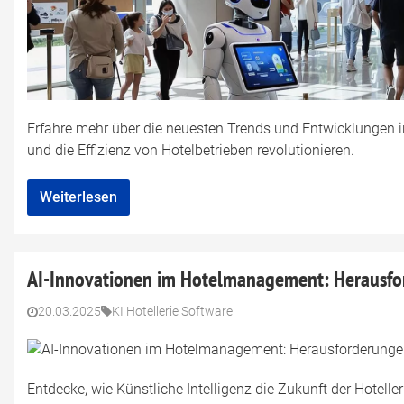
Erfahre mehr über die neuesten Trends und Entwicklungen in 
und die Effizienz von Hotelbetrieben revolutionieren.
Weiterlesen
AI-Innovationen im Hotelmanagement: Herausfo
20.03.2025
KI Hotellerie Software
Entdecke, wie Künstliche Intelligenz die Zukunft der Hotelle