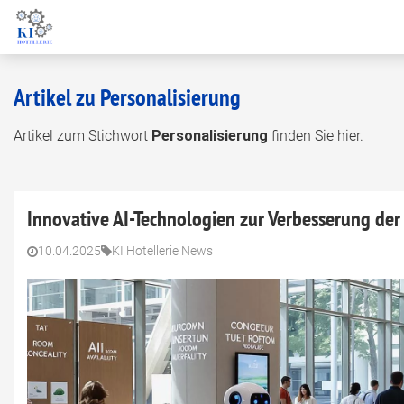
Artikel zu Personalisierung
Artikel zum Stichwort
Personalisierung
finden Sie hier.
Innovative AI-Technologien zur Verbesserung der
10.04.2025
KI Hotellerie News