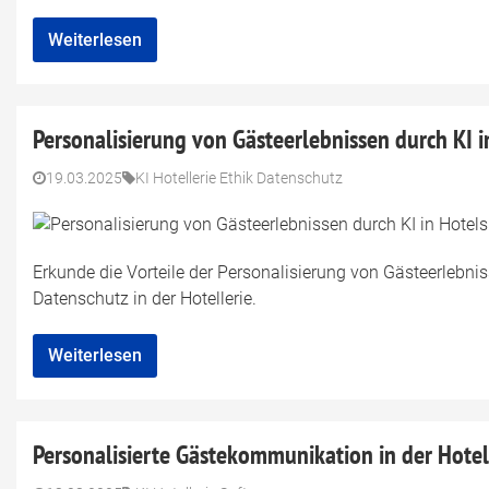
Weiterlesen
Personalisierung von Gästeerlebnissen durch KI i
19.03.2025
KI Hotellerie Ethik Datenschutz
Erkunde die Vorteile der Personalisierung von Gästeerlebnis
Datenschutz in der Hotellerie.
Weiterlesen
Personalisierte Gästekommunikation in der Hotel