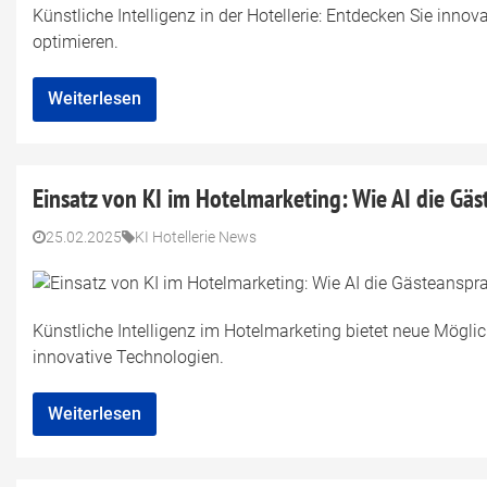
Künstliche Intelligenz in der Hotellerie: Entdecken Sie inno
optimieren.
Weiterlesen
Einsatz von KI im Hotelmarketing: Wie AI die Gäs
25.02.2025
KI Hotellerie News
Künstliche Intelligenz im Hotelmarketing bietet neue Mögli
innovative Technologien.
Weiterlesen