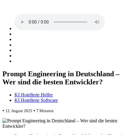
Prompt Engineering in Deutschland –
Wer sind die besten Entwickler?
KI Hotellerie Helfer
KI Hotellerie Software
•
•
12. August 2025
7 Minuten