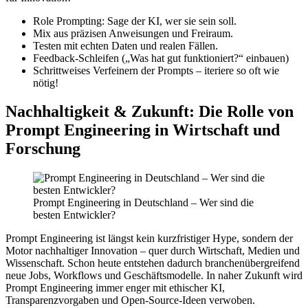
Role Prompting: Sage der KI, wer sie sein soll.
Mix aus präzisen Anweisungen und Freiraum.
Testen mit echten Daten und realen Fällen.
Feedback-Schleifen („Was hat gut funktioniert?“ einbauen)
Schrittweises Verfeinern der Prompts – iteriere so oft wie
nötig!
Nachhaltigkeit & Zukunft: Die Rolle von
Prompt Engineering in Wirtschaft und
Forschung
Prompt Engineering in Deutschland – Wer sind die
besten Entwickler?
Prompt Engineering ist längst kein kurzfristiger Hype, sondern der
Motor nachhaltiger Innovation – quer durch Wirtschaft, Medien und
Wissenschaft. Schon heute entstehen dadurch branchenübergreifend
neue Jobs, Workflows und Geschäftsmodelle. In naher Zukunft wird
Prompt Engineering immer enger mit ethischer KI,
Transparenzvorgaben und Open-Source-Ideen verwoben.