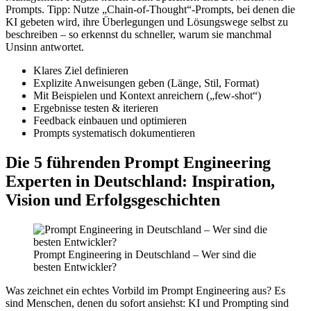
Prompts. Tipp: Nutze „Chain-of-Thought“-Prompts, bei denen die
KI gebeten wird, ihre Überlegungen und Lösungswege selbst zu
beschreiben – so erkennst du schneller, warum sie manchmal
Unsinn antwortet.
Klares Ziel definieren
Explizite Anweisungen geben (Länge, Stil, Format)
Mit Beispielen und Kontext anreichern („few-shot“)
Ergebnisse testen & iterieren
Feedback einbauen und optimieren
Prompts systematisch dokumentieren
Die 5 führenden Prompt Engineering
Experten in Deutschland: Inspiration,
Vision und Erfolgsgeschichten
Prompt Engineering in Deutschland – Wer sind die
besten Entwickler?
Was zeichnet ein echtes Vorbild im Prompt Engineering aus? Es
sind Menschen, denen du sofort ansiehst: KI und Prompting sind