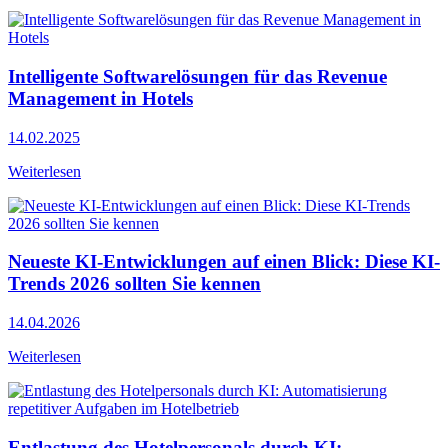
Intelligente Softwarelösungen für das Revenue
Management in Hotels
14.02.2025
Weiterlesen
Neueste KI-Entwicklungen auf einen Blick: Diese KI-
Trends 2026 sollten Sie kennen
14.04.2026
Weiterlesen
Entlastung des Hotelpersonals durch KI: