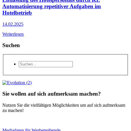
Automatisierung repetitiver Aufgaben im
Hotelbetrieb
14.02.2025
Weiterlesen
Suchen
Sie wollen auf sich aufmerksam machen?
Nutzen Sie die vielfältigen Möglichkeiten um auf sich aufmerksam
zu machen!
Mediadaten für Werbetreibende