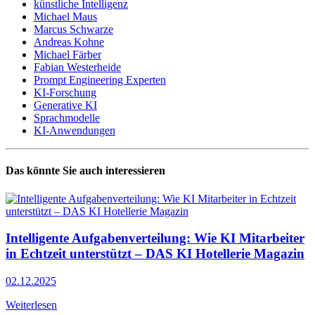
künstliche Intelligenz
Michael Maus
Marcus Schwarze
Andreas Kohne
Michael Färber
Fabian Westerheide
Prompt Engineering Experten
KI-Forschung
Generative KI
Sprachmodelle
KI-Anwendungen
Das könnte Sie auch interessieren
Intelligente Aufgabenverteilung: Wie KI Mitarbeiter
in Echtzeit unterstützt – DAS KI Hotellerie Magazin
02.12.2025
Weiterlesen