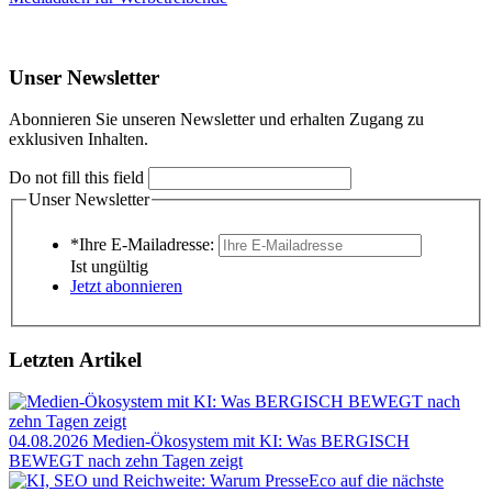
Unser Newsletter
Abonnieren Sie unseren Newsletter und erhalten Zugang zu
exklusiven Inhalten.
Do not fill this field
Unser Newsletter
*Ihre E-Mailadresse:
Ist ungültig
Jetzt abonnieren
Letzten Artikel
04.08.2026
Medien-Ökosystem mit KI: Was BERGISCH
BEWEGT nach zehn Tagen zeigt