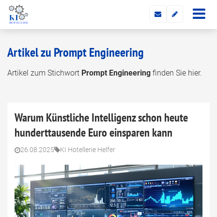
Artikel zu Prompt Engineering
Artikel zum Stichwort
Prompt Engineering
finden Sie hier.
Warum Künstliche Intelligenz schon heute
hunderttausende Euro einsparen kann
26.08.2025
KI Hotellerie Helfer