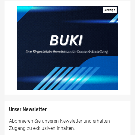
Unser Newsletter
Abonnieren Sie unseren Newsletter und erhalten
Zugang zu exklusiven Inhalten.