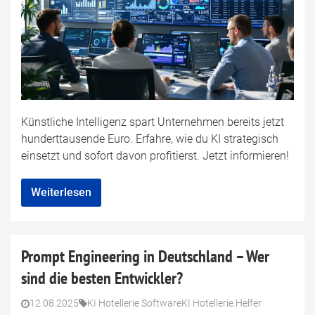
Künstliche Intelligenz spart Unternehmen bereits jetzt
hunderttausende Euro. Erfahre, wie du KI strategisch
einsetzt und sofort davon profitierst. Jetzt informieren!
Weiterlesen
Prompt Engineering in Deutschland – Wer
sind die besten Entwickler?
12.08.2025
KI Hotellerie Software
KI Hotellerie Helfer