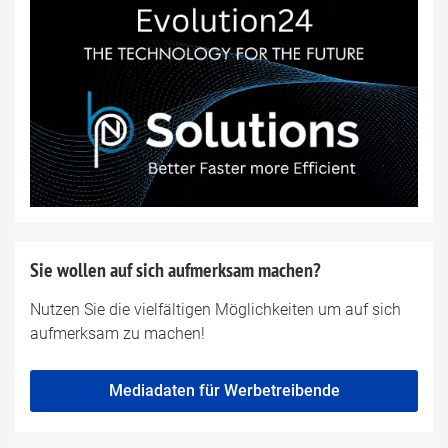
Sie wollen auf sich aufmerksam machen?
Nutzen Sie die vielfältigen Möglichkeiten um auf sich
aufmerksam zu machen!
Mediadaten für Werbetreibende