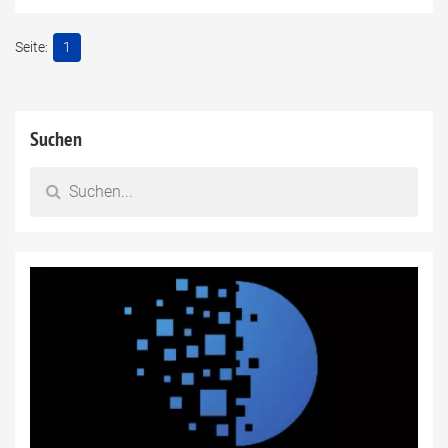
1
Suchen