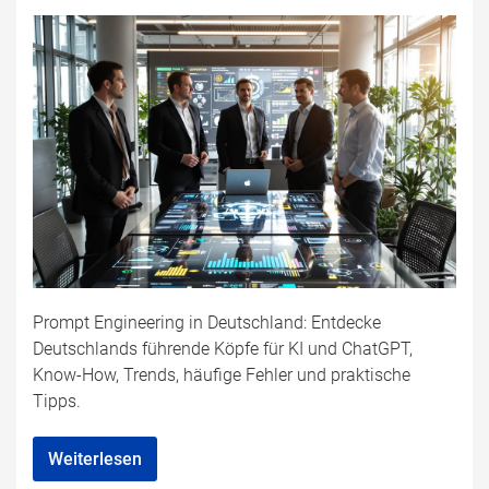
Prompt Engineering in Deutschland: Entdecke
Deutschlands führende Köpfe für KI und ChatGPT,
Know-How, Trends, häufige Fehler und praktische
Tipps.
Weiterlesen