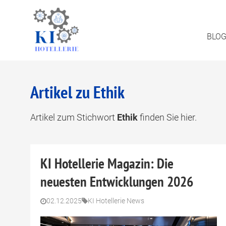
BLO
Artikel zu Ethik
Artikel zum Stichwort
Ethik
finden Sie hier.
KI Hotellerie Magazin: Die
neuesten Entwicklungen 2026
02.12.2025
KI Hotellerie News