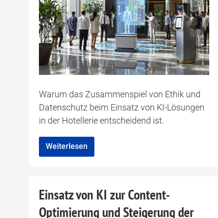
Warum das Zusammenspiel von Ethik und
Datenschutz beim Einsatz von KI-Lösungen
in der Hotellerie entscheidend ist.
Weiterlesen
Einsatz von KI zur Content-
Optimierung und Steigerung der