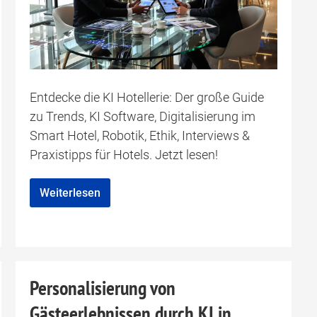
Entdecke die KI Hotellerie: Der große Guide
zu Trends, KI Software, Digitalisierung im
Smart Hotel, Robotik, Ethik, Interviews &
Praxistipps für Hotels. Jetzt lesen!
Weiterlesen
Personalisierung von
Gästeerlebnissen durch KI in