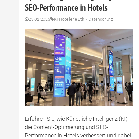
SEO-Performance in Hotels
25.02.2025
KI Hotellerie Ethik Datenschutz
Erfahren Sie, wie Künstliche Intelligenz (KI)
die Content-Optimierung und SEO-
Performance in Hotels verbessert und dabei