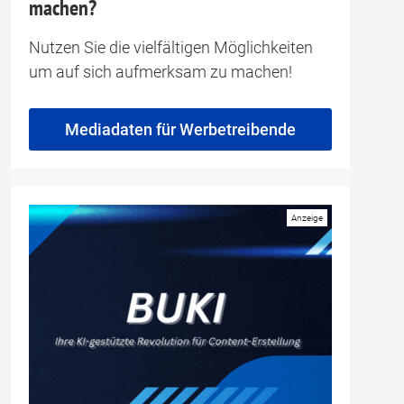
machen?
Nutzen Sie die vielfältigen Möglichkeiten
um auf sich aufmerksam zu machen!
Mediadaten für Werbetreibende