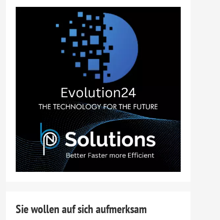
Sie wollen auf sich aufmerksam