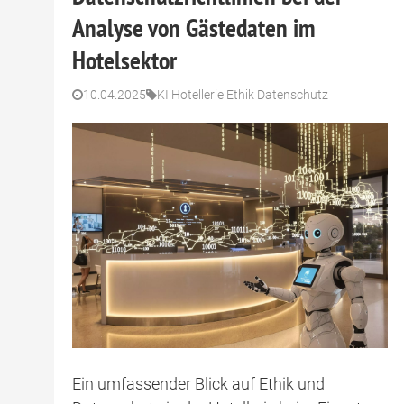
Analyse von Gästedaten im
Hotelsektor
10.04.2025
KI Hotellerie Ethik Datenschutz
Ein umfassender Blick auf Ethik und