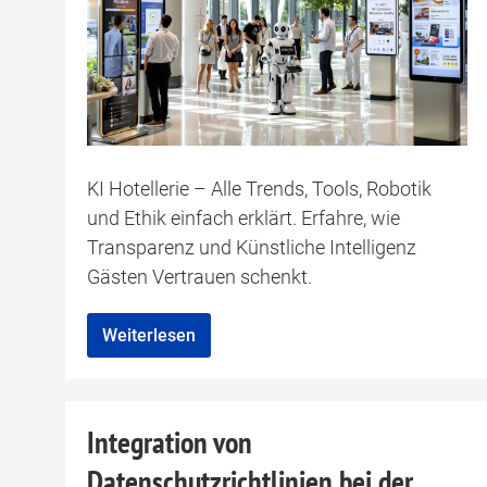
KI Hotellerie – Alle Trends, Tools, Robotik
und Ethik einfach erklärt. Erfahre, wie
Transparenz und Künstliche Intelligenz
Gästen Vertrauen schenkt.
Weiterlesen
Integration von
Datenschutzrichtlinien bei der