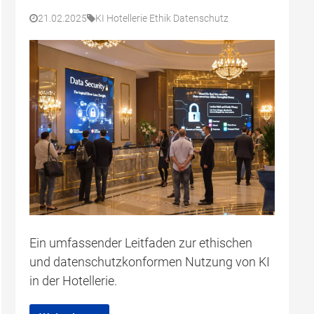
21.02.2025
KI Hotellerie Ethik Datenschutz
Ein umfassender Leitfaden zur ethischen
und datenschutzkonformen Nutzung von KI
in der Hotellerie.