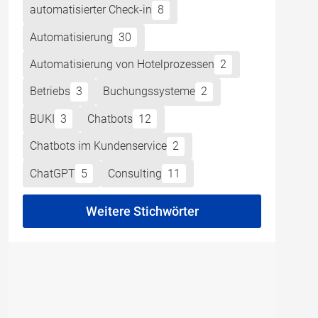
automatisierter Check-in
8
Automatisierung
30
Automatisierung von Hotelprozessen
2
Betriebs
3
Buchungssysteme
2
BUKI
3
Chatbots
12
Chatbots im Kundenservice
2
ChatGPT
5
Consulting
11
Weitere Stichwörter