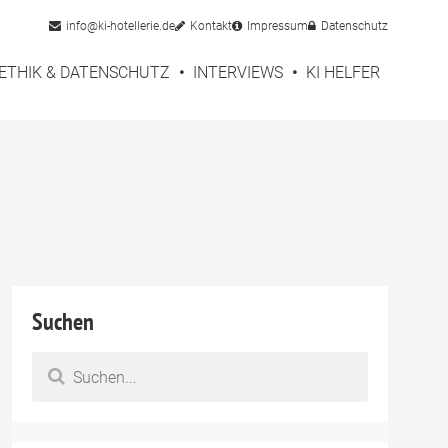
info@ki-hotellerie.de
Kontakt
Impressum
Datenschutz
ETHIK & DATENSCHUTZ
INTERVIEWS
KI HELFER
Suchen