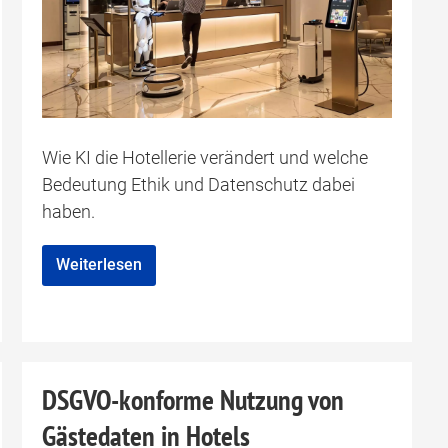
Wie KI die Hotellerie verändert und welche
Bedeutung Ethik und Datenschutz dabei
haben.
Weiterlesen
DSGVO-konforme Nutzung von
Gästedaten in Hotels