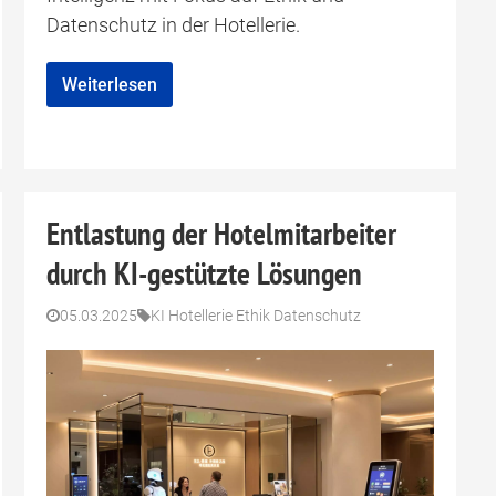
Datenschutz in der Hotellerie.
Weiterlesen
Entlastung der Hotelmitarbeiter
durch KI-gestützte Lösungen
05.03.2025
KI Hotellerie Ethik Datenschutz