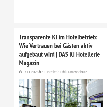
Transparente KI im Hotelbetrieb:
Wie Vertrauen bei Gästen aktiv
aufgebaut wird | DAS KI Hotellerie
Magazin
19.11.2025
KI Hotellerie Ethik Datenschutz