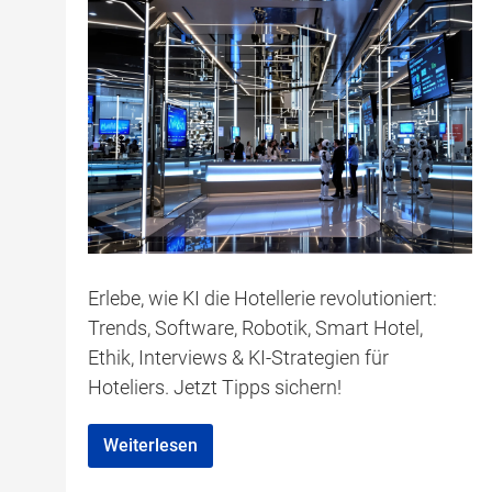
Erlebe, wie KI die Hotellerie revolutioniert:
Trends, Software, Robotik, Smart Hotel,
Ethik, Interviews & KI-Strategien für
Hoteliers. Jetzt Tipps sichern!
Weiterlesen