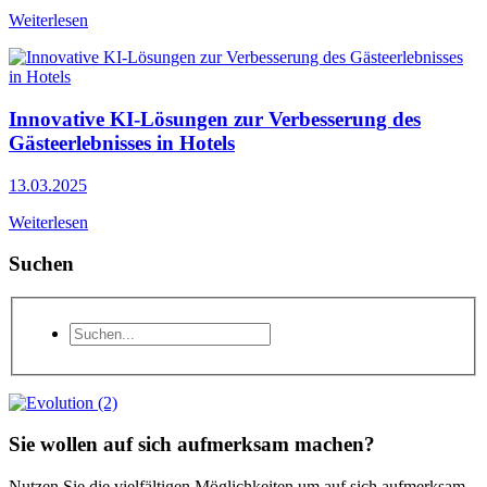
Weiterlesen
Innovative KI-Lösungen zur Verbesserung des
Gästeerlebnisses in Hotels
13.03.2025
Weiterlesen
Suchen
Sie wollen auf sich aufmerksam machen?
Nutzen Sie die vielfältigen Möglichkeiten um auf sich aufmerksam