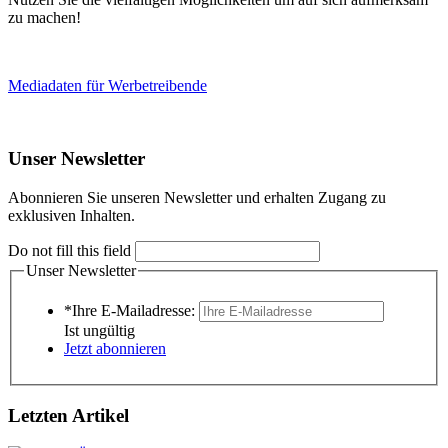
zu machen!
Mediadaten für Werbetreibende
Unser Newsletter
Abonnieren Sie unseren Newsletter und erhalten Zugang zu
exklusiven Inhalten.
Do not fill this field
Unser Newsletter
*Ihre E-Mailadresse:
Ist ungültig
Jetzt abonnieren
Letzten Artikel