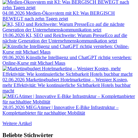
04.08.2026
Medien-Ökosystem mit KI: Was BERGISCH
BEWEGT nach zehn Tagen zeigt
19.06.2026
KI, SEO und Reichweite: Warum PresseEco auf die
nächste Generation der Unternehmenskommunikation setzt
09.06.2026
Künstliche Intelligenz und ChatGPT richtig verstehen:
Online-Kurse mit Michael Maus
02.06.2026
Marketingbudget Hotelmarketing – Weniger Kosten,
mehr Effektivität: Wie kontinuierliche Sichtbarkeit Hotels buchbar
macht
28.05.2026
MEGAtimer | Innovative E-Bike Infrastruktur –
Komplettanbieter für nachhaltige Mobilität
Weitere Artikel
Beliebte Stichwörter