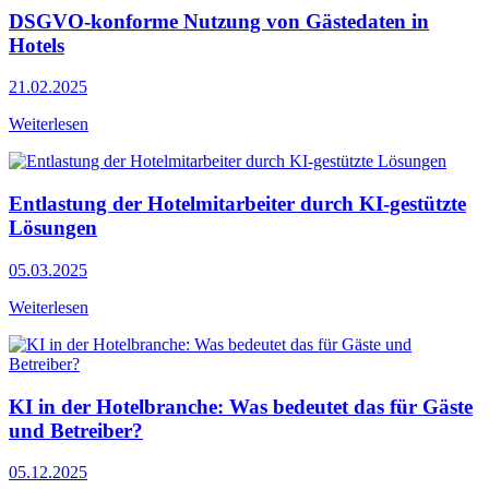
DSGVO-konforme Nutzung von Gästedaten in
Hotels
21.02.2025
Weiterlesen
Entlastung der Hotelmitarbeiter durch KI-gestützte
Lösungen
05.03.2025
Weiterlesen
KI in der Hotelbranche: Was bedeutet das für Gäste
und Betreiber?
05.12.2025