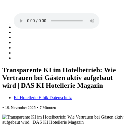
Transparente KI im Hotelbetrieb: Wie
Vertrauen bei Gästen aktiv aufgebaut
wird | DAS KI Hotellerie Magazin
KI Hotellerie Ethik Datenschutz
•
•
19. November 2025
7 Minuten