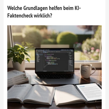
Welche Grundlagen helfen beim KI-
Faktencheck wirklich?