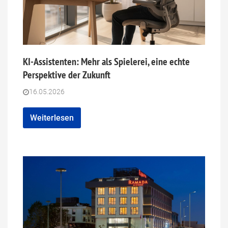
KI-Assistenten: Mehr als Spielerei, eine echte
Perspektive der Zukunft
16.05.2026
Weiterlesen