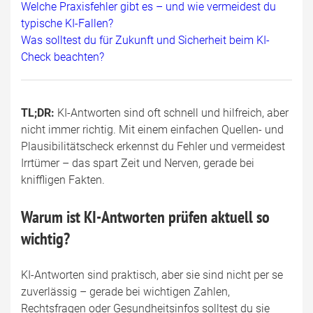
Welche Praxisfehler gibt es – und wie vermeidest du
typische KI-Fallen?
Was solltest du für Zukunft und Sicherheit beim KI-
Check beachten?
TL;DR:
KI-Antworten sind oft schnell und hilfreich, aber
nicht immer richtig. Mit einem einfachen Quellen- und
Plausibilitätscheck erkennst du Fehler und vermeidest
Irrtümer – das spart Zeit und Nerven, gerade bei
kniffligen Fakten.
Warum ist KI-Antworten prüfen aktuell so
wichtig?
KI-Antworten sind praktisch, aber sie sind nicht per se
zuverlässig – gerade bei wichtigen Zahlen,
Rechtsfragen oder Gesundheitsinfos solltest du sie