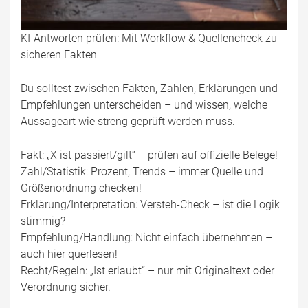
KI-Antworten prüfen: Mit Workflow & Quellencheck zu
sicheren Fakten
Du solltest zwischen Fakten, Zahlen, Erklärungen und
Empfehlungen unterscheiden – und wissen, welche
Aussageart wie streng geprüft werden muss.
Fakt: „X ist passiert/gilt“ – prüfen auf offizielle Belege!
Zahl/Statistik: Prozent, Trends – immer Quelle und
Größenordnung checken!
Erklärung/Interpretation: Versteh-Check – ist die Logik
stimmig?
Empfehlung/Handlung: Nicht einfach übernehmen –
auch hier querlesen!
Recht/Regeln: „Ist erlaubt“ – nur mit Originaltext oder
Verordnung sicher.