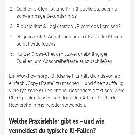
Quellen prüfen: Ist eine Primärquelle da, oder nur
schwammige Sekundärinfo?
Plausibilität & Logik testen: „Riecht das komisch?“
Gegencheck & Annahmen prüfen: Kann die KI sich
selbst widerlegen?
Kurzer Cross-Check mit zwei unabhängigen
Quellen, um Abschreibeffekte auszuschließen.
Ein Workflow sorgt für Klarheit: Er hält dich davon ab,
einfach „Copy+Paste“ zu machen – und filtert auffällig
viele typische KI-Fehler aus. Besonders praktisch: Viele
Checkpunkte lassen sich für jeden Artikel, Post oder
Recherche immer wieder verwenden.
Welche Praxisfehler gibt es – und wie
vermeidest du typische KI-Fallen?