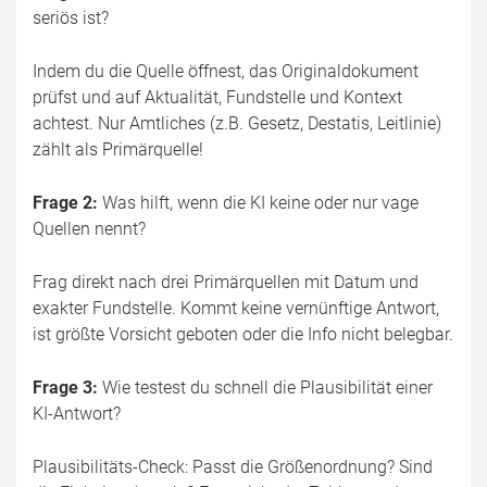
seriös ist?
Indem du die Quelle öffnest, das Originaldokument
prüfst und auf Aktualität, Fundstelle und Kontext
achtest. Nur Amtliches (z.B. Gesetz, Destatis, Leitlinie)
zählt als Primärquelle!
Frage 2:
Was hilft, wenn die KI keine oder nur vage
Quellen nennt?
Frag direkt nach drei Primärquellen mit Datum und
exakter Fundstelle. Kommt keine vernünftige Antwort,
ist größte Vorsicht geboten oder die Info nicht belegbar.
Frage 3:
Wie testest du schnell die Plausibilität einer
KI-Antwort?
Plausibilitäts-Check: Passt die Größenordnung? Sind