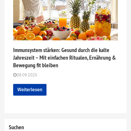
Immunsystem stärken: Gesund durch die kalte
Jahreszeit – Mit einfachen Ritualen, Ernährung &
Bewegung fit bleiben
08.09.2025
Weiterlesen
Suchen