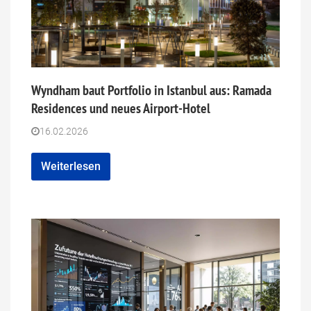
Wyndham baut Portfolio in Istanbul aus: Ramada
Residences und neues Airport-Hotel
16.02.2026
Weiterlesen