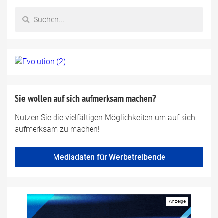
Sie wollen auf sich aufmerksam machen?
Nutzen Sie die vielfältigen Möglichkeiten um auf sich
aufmerksam zu machen!
Mediadaten für Werbetreibende