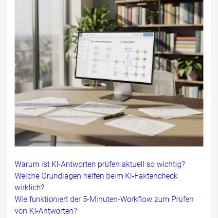
Warum ist KI-Antworten prüfen aktuell so wichtig?
Welche Grundlagen helfen beim KI-Faktencheck
wirklich?
Wie funktioniert der 5-Minuten-Workflow zum Prüfen
von KI-Antworten?