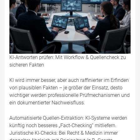
KI-Antworten prüfen: Mit Workflow & Quellencheck zu
sicheren Fakten
KI wird immer besser, aber auch raffinierter im Erfinden
von plausiblen Fakten – je größer der Einsatz, desto
wichtiger werden professionelle Prüfmechanismen und
ein dokumentierter Nachweisfluss.
Automatisierte Quellen-Extraktion: KI-Systeme werden
künftig noch besseres „Fact-Checking“ mitliefern.
Juristische KI-Checks: Bei Recht & Medizin immer