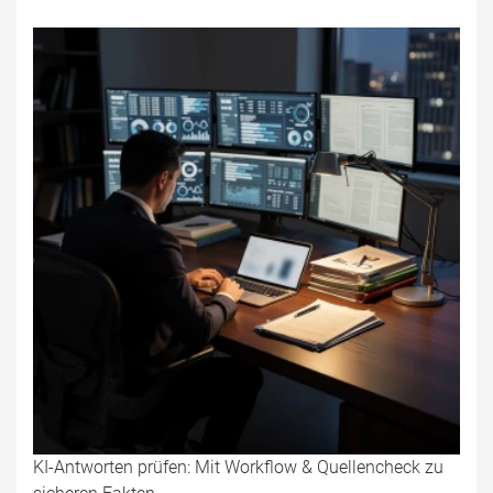
KI-Antworten prüfen: Mit Workflow & Quellencheck zu