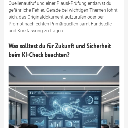
Quellenaufruf und einer Plausi-Prüfung entlarvst du
gefährliche Fehler. Gerade bei wichtigen Themen lohnt
sich, das Originaldokument aufzurufen oder per
Prompt nach echten Primärquellen samt Fundstelle
und Kurzfassung zu fragen.
Was solltest du für Zukunft und Sicherheit
beim KI-Check beachten?