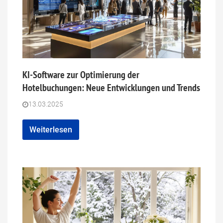
KI-Software zur Optimierung der
Hotelbuchungen: Neue Entwicklungen und Trends
13.03.2025
Weiterlesen