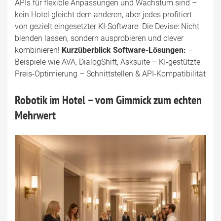
APIs für flexible Anpassungen und Wachstum sind –
kein Hotel gleicht dem anderen, aber jedes profitiert
von gezielt eingesetzter KI-Software. Die Devise: Nicht
blenden lassen, sondern ausprobieren und clever
kombinieren!
Kurzüberblick Software-Lösungen:
–
Beispiele wie AVA, DialogShift, Asksuite – KI-gestützte
Preis-Optimierung – Schnittstellen & API-Kompatibilität
Robotik im Hotel – vom Gimmick zum echten
Mehrwert