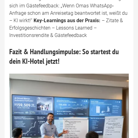
sich im Gästefeedback: „Wenn Omas WhatsApp-
Anfrage schon am Anreisetag beantwortet ist, weißt du
– KI wirkt!“
Key-Learnings aus der Praxis:
– Zitate &
Erfolgsgeschichten – Lessons Learned –
Investitionsrendite & Gästefeedback
Fazit & Handlungsimpulse: So startest du
dein KI-Hotel jetzt!