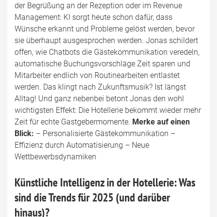
der Begrüßung an der Rezeption oder im Revenue
Management: KI sorgt heute schon dafür, dass
Wünsche erkannt und Probleme gelöst werden, bevor
sie überhaupt ausgesprochen werden. Jonas schildert
offen, wie Chatbots die Gästekommunikation veredeln,
automatische Buchungsvorschläge Zeit sparen und
Mitarbeiter endlich von Routinearbeiten entlastet
werden. Das klingt nach Zukunftsmusik? Ist längst
Alltag! Und ganz nebenbei betont Jonas den wohl
wichtigsten Effekt: Die Hotellerie bekommt wieder mehr
Zeit für echte Gastgebermomente.
Merke auf einen
Blick:
– Personalisierte Gästekommunikation –
Effizienz durch Automatisierung – Neue
Wettbewerbsdynamiken
Künstliche Intelligenz in der Hotellerie: Was
sind die Trends für 2025 (und darüber
hinaus)?