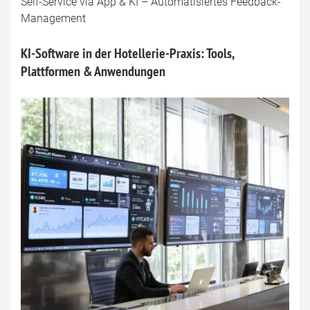
Self-Service via App & KI – Automatisiertes Feedback-
Management
KI-Software in der Hotellerie-Praxis: Tools,
Plattformen & Anwendungen