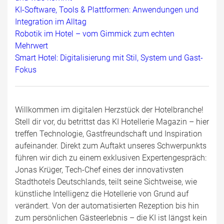
KI-Software, Tools & Plattformen: Anwendungen und
Integration im Alltag
Robotik im Hotel – vom Gimmick zum echten
Mehrwert
Smart Hotel: Digitalisierung mit Stil, System und Gast-
Fokus
Willkommen im digitalen Herzstück der Hotelbranche!
Stell dir vor, du betrittst das KI Hotellerie Magazin – hier
treffen Technologie, Gastfreundschaft und Inspiration
aufeinander. Direkt zum Auftakt unseres Schwerpunkts
führen wir dich zu einem exklusiven Expertengespräch:
Jonas Krüger, Tech-Chef eines der innovativsten
Stadthotels Deutschlands, teilt seine Sichtweise, wie
künstliche Intelligenz die Hotellerie von Grund auf
verändert. Von der automatisierten Rezeption bis hin
zum persönlichen Gästeerlebnis – die KI ist längst kein