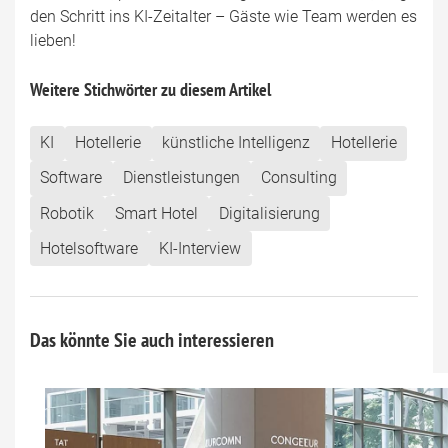
den Schritt ins KI-Zeitalter – Gäste wie Team werden es
lieben!
Weitere Stichwörter zu diesem Artikel
KI
Hotellerie
künstliche Intelligenz
Hotellerie
Software
Dienstleistungen
Consulting
Robotik
Smart Hotel
Digitalisierung
Hotelsoftware
KI-Interview
Das könnte Sie auch interessieren