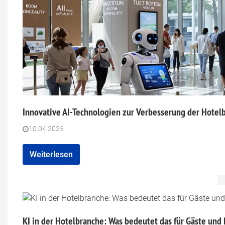
Innovative AI-Technologien zur Verbesserung der Hotel
10.04.2025
Weiterlesen
KI in der Hotelbranche: Was bedeutet das für Gäste und