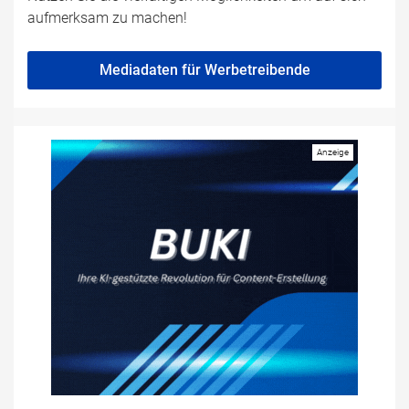
aufmerksam zu machen!
Mediadaten für Werbetreibende