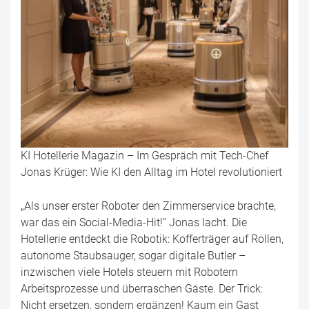
KI Hotellerie Magazin – Im Gespräch mit Tech-Chef
Jonas Krüger: Wie KI den Alltag im Hotel revolutioniert
„Als unser erster Roboter den Zimmerservice brachte,
war das ein Social-Media-Hit!“ Jonas lacht. Die
Hotellerie entdeckt die Robotik: Kofferträger auf Rollen,
autonome Staubsauger, sogar digitale Butler –
inzwischen viele Hotels steuern mit Robotern
Arbeitsprozesse und überraschen Gäste. Der Trick:
Nicht ersetzen, sondern ergänzen! Kaum ein Gast