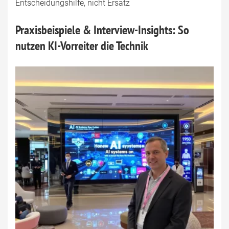
Entscheidungshilfe, nicht Ersatz
Praxisbeispiele & Interview-Insights: So
nutzen KI-Vorreiter die Technik