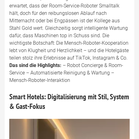
erwartet, dass der Room-Service-Roboter Smalltalk
hält, doch für den reibungslosen Ablauf nach
Mitternacht oder bei Engpässen ist der Kollege aus
Stahl Gold wert. Gleichzeitig sorgt intelligente Wartung
dafür, dass Maschinen top in Schuss sind. Die
wichtigste Botschaft: Die Mensch-Roboter-Kooperation
lebt von Klugheit und Herzlichkeit – und die Hotelgäste
teilen stolz ihre Erlebnisse auf TikTok, Instagram & Co.
Das sind die Highlights:
– Robot Concierge & Room-
Service – Automatisierte Reinigung & Wartung –
Mensch-Roboter-Interaktion
Smart Hotels: Digitalisierung mit Stil, System
& Gast-Fokus