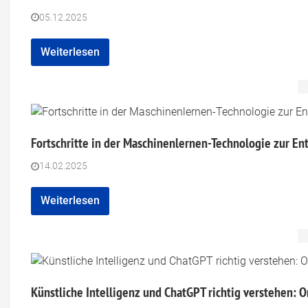
05.12.2025
Weiterlesen
Fortschritte in der Maschinenlernen-Technologie zur En
14.02.2025
Weiterlesen
Künstliche Intelligenz und ChatGPT richtig verstehen: 