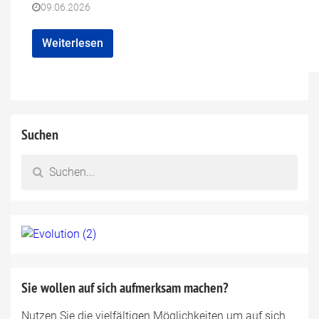
09.06.2026
Weiterlesen
Suchen
Sie wollen auf sich aufmerksam machen?
Nutzen Sie die vielfältigen Möglichkeiten um auf sich