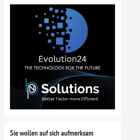
Sie wollen auf sich aufmerksam