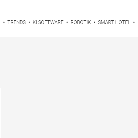
G
TRENDS
KI SOFTWARE
ROBOTIK
SMART HOTEL