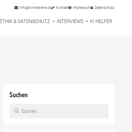
info@ki-hotellerie.de
Kontakt
Impressum
Datenschutz
ETHIK & DATENSCHUTZ
INTERVIEWS
KI HELFER
Suchen