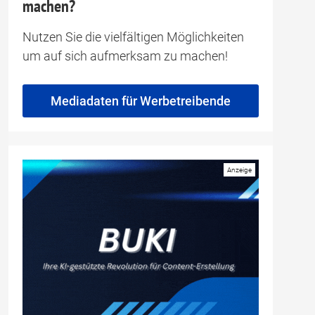
machen?
Nutzen Sie die vielfältigen Möglichkeiten
um auf sich aufmerksam zu machen!
Mediadaten für Werbetreibende