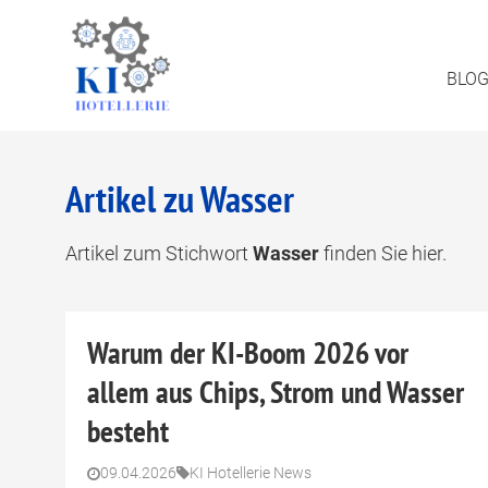
BLO
Artikel zu Wasser
Artikel zum Stichwort
Wasser
finden Sie hier.
Warum der KI-Boom 2026 vor
allem aus Chips, Strom und Wasser
besteht
09.04.2026
KI Hotellerie News