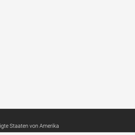
igte Staaten von Amerika