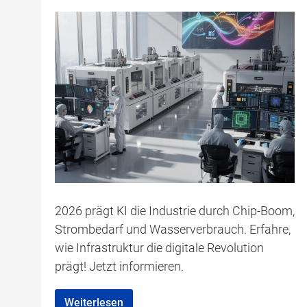
2026 prägt KI die Industrie durch Chip-Boom,
Strombedarf und Wasserverbrauch. Erfahre,
wie Infrastruktur die digitale Revolution
prägt! Jetzt informieren.
Weiterlesen