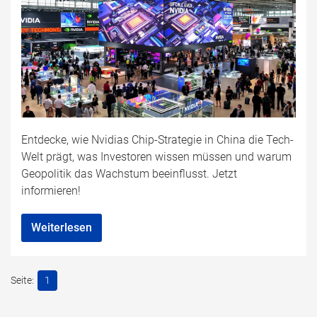
Entdecke, wie Nvidias Chip-Strategie in China die Tech-
Welt prägt, was Investoren wissen müssen und warum
Geopolitik das Wachstum beeinflusst. Jetzt
informieren!
Weiterlesen
1