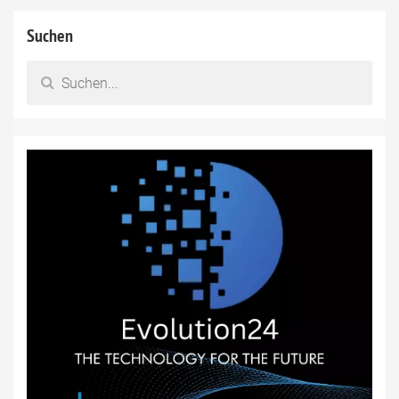
Suchen