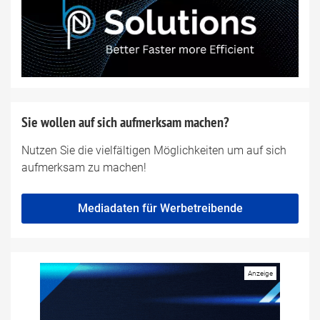
Sie wollen auf sich aufmerksam machen?
Nutzen Sie die vielfältigen Möglichkeiten um auf sich
aufmerksam zu machen!
Mediadaten für Werbetreibende