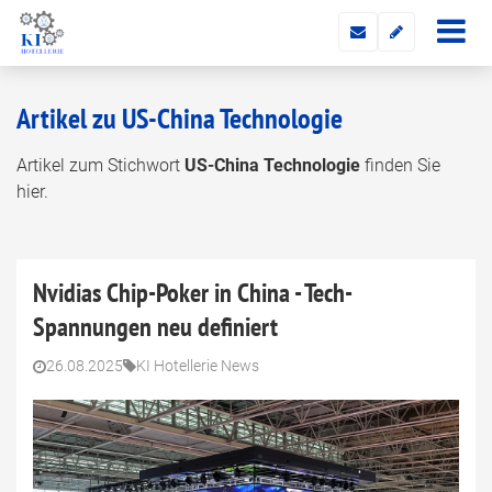
Artikel zu US-China Technologie
Artikel zum Stichwort
US-China Technologie
finden Sie
hier.
Nvidias Chip-Poker in China - Tech-
Spannungen neu definiert
26.08.2025
KI Hotellerie News