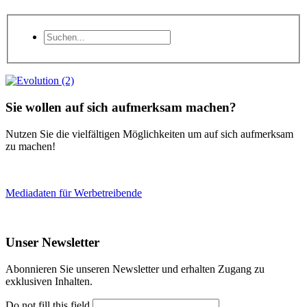
Sie wollen auf sich aufmerksam machen?
Nutzen Sie die vielfältigen Möglichkeiten um auf sich aufmerksam
zu machen!
Mediadaten für Werbetreibende
Unser Newsletter
Abonnieren Sie unseren Newsletter und erhalten Zugang zu
exklusiven Inhalten.
Do not fill this field