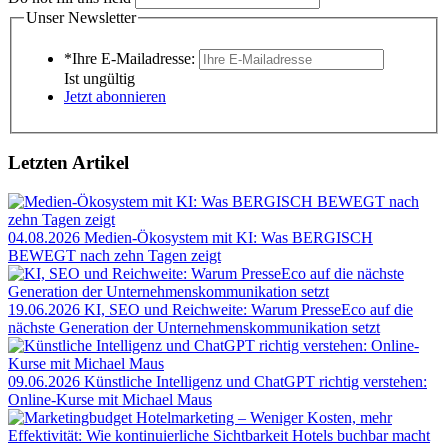
Unser Newsletter
*Ihre E-Mailadresse:
Ist ungültig
Jetzt abonnieren
Letzten Artikel
04.08.2026
Medien-Ökosystem mit KI: Was BERGISCH
BEWEGT nach zehn Tagen zeigt
19.06.2026
KI, SEO und Reichweite: Warum PresseEco auf die
nächste Generation der Unternehmenskommunikation setzt
09.06.2026
Künstliche Intelligenz und ChatGPT richtig verstehen:
Online-Kurse mit Michael Maus