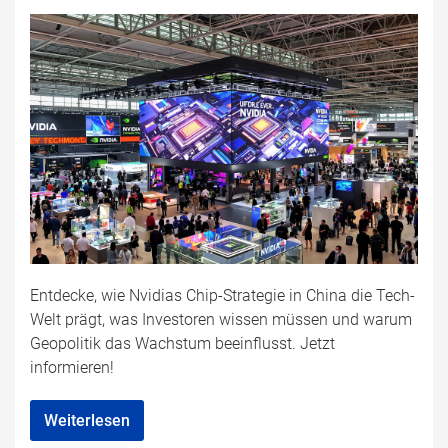
Entdecke, wie Nvidias Chip-Strategie in China die Tech-
Welt prägt, was Investoren wissen müssen und warum
Geopolitik das Wachstum beeinflusst. Jetzt
informieren!
Weiterlesen