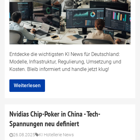
Entdecke die wichtigsten KI News für Deutschland:
Modelle, Infrastruktur, Regulierung, Umsetzung und
Kosten. Bleib informiert und handle jetzt klug!
Weiterlesen
Nvidias Chip-Poker in China - Tech-
Spannungen neu definiert
26.08.2025
KI Hotellerie News