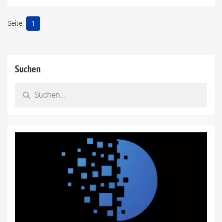
1
Suchen