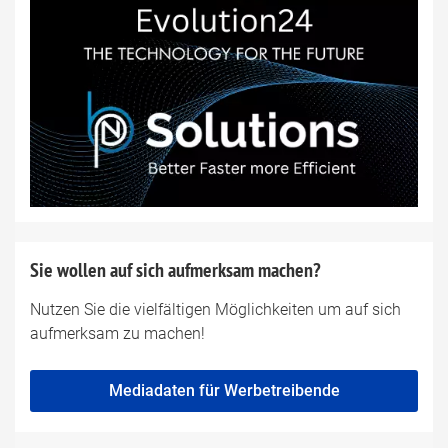
Sie wollen auf sich aufmerksam machen?
Nutzen Sie die vielfältigen Möglichkeiten um auf sich
aufmerksam zu machen!
Mediadaten für Werbetreibende