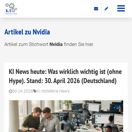
Artikel zu Nvidia
Artikel zum Stichwort
Nvidia
finden Sie hier.
KI News heute: Was wirklich wichtig ist (ohne
Hype). Stand: 30. April 2026 (Deutschland)
30.04.2026
KI Hotellerie News