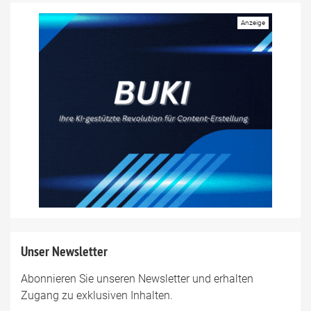
Unser Newsletter
Abonnieren Sie unseren Newsletter und erhalten
Zugang zu exklusiven Inhalten.