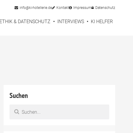
info@ki-hotellerie.de
Kontakt
Impressum
Datenschutz
ETHIK & DATENSCHUTZ
INTERVIEWS
KI HELFER
Suchen