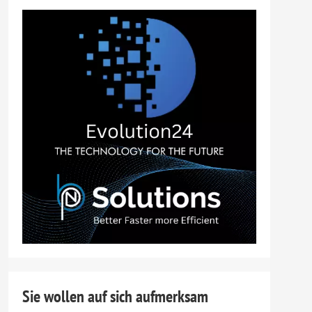
Sie wollen auf sich aufmerksam