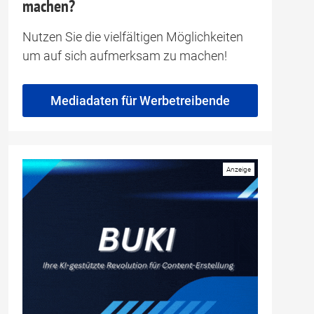
machen?
Nutzen Sie die vielfältigen Möglichkeiten
um auf sich aufmerksam zu machen!
Mediadaten für Werbetreibende