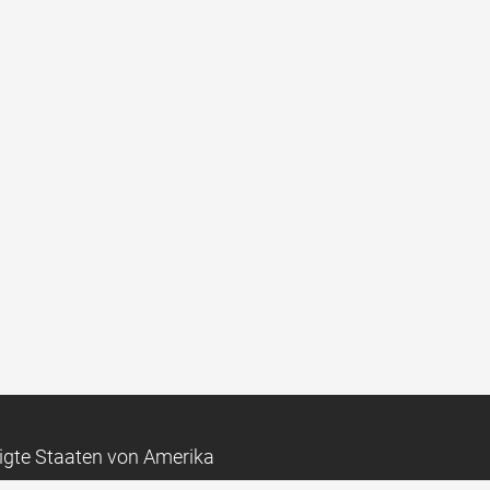
igte Staaten von Amerika