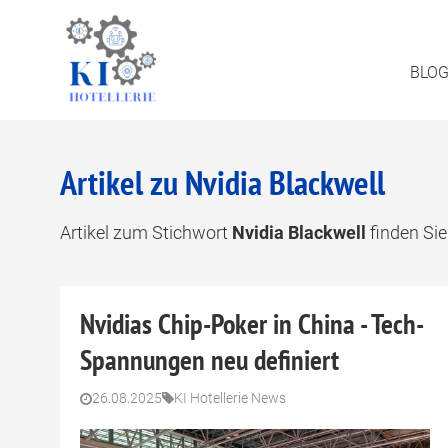
BLO
Artikel zu Nvidia Blackwell
Artikel zum Stichwort
Nvidia Blackwell
finden Sie 
Nvidias Chip-Poker in China - Tech-
Spannungen neu definiert
26.08.2025
KI Hotellerie News