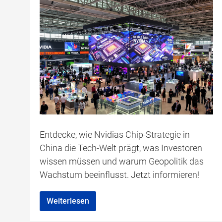
Entdecke, wie Nvidias Chip-Strategie in
China die Tech-Welt prägt, was Investoren
wissen müssen und warum Geopolitik das
Wachstum beeinflusst. Jetzt informieren!
Weiterlesen