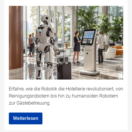
Erfahre, wie die Robotik die Hotellerie revolutioniert, von
Reinigungsrobotern bis hin zu humanoiden Robotern
zur Gästebetreuung.
Weiterlesen