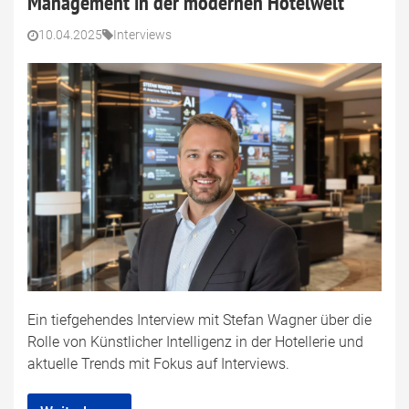
Management in der modernen Hotelwelt
10.04.2025
Interviews
Ein tiefgehendes Interview mit Stefan Wagner über die
Rolle von Künstlicher Intelligenz in der Hotellerie und
aktuelle Trends mit Fokus auf Interviews.