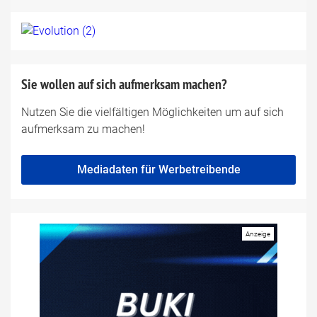
Sie wollen auf sich aufmerksam machen?
Nutzen Sie die vielfältigen Möglichkeiten um auf sich
aufmerksam zu machen!
Mediadaten für Werbetreibende