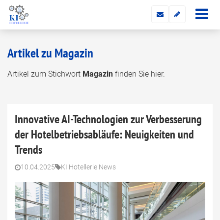
Artikel zu Magazin
Artikel zum Stichwort
Magazin
finden Sie hier.
Innovative AI-Technologien zur Verbesserung
der Hotelbetriebsabläufe: Neuigkeiten und
Trends
10.04.2025
KI Hotellerie News