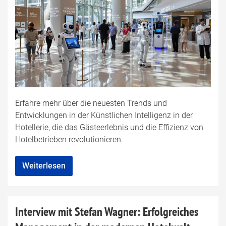
Erfahre mehr über die neuesten Trends und
Entwicklungen in der Künstlichen Intelligenz in der
Hotellerie, die das Gästeerlebnis und die Effizienz von
Hotelbetrieben revolutionieren.
Weiterlesen
Interview mit Stefan Wagner: Erfolgreiches