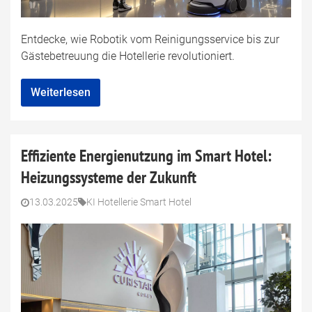
Entdecke, wie Robotik vom Reinigungsservice bis zur
Gästebetreuung die Hotellerie revolutioniert.
Weiterlesen
Effiziente Energienutzung im Smart Hotel:
Heizungssysteme der Zukunft
13.03.2025
KI Hotellerie Smart Hotel