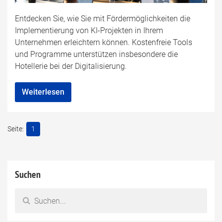
Entdecken Sie, wie Sie mit Fördermöglichkeiten die
Implementierung von KI-Projekten in Ihrem
Unternehmen erleichtern können. Kostenfreie Tools
und Programme unterstützen insbesondere die
Hotellerie bei der Digitalisierung.
Weiterlesen
1
Suchen