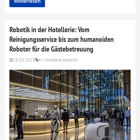
Weiterlesen
Robotik in der Hotellerie: Vom
Reinigungsservice bis zum humanoiden
Roboter für die Gästebetreuung
19.03.2025
KI Hotellerie Robotik