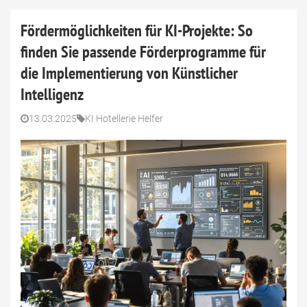
Fördermöglichkeiten für KI-Projekte: So
finden Sie passende Förderprogramme für
die Implementierung von Künstlicher
Intelligenz
13.03.2025
KI Hotellerie Helfer