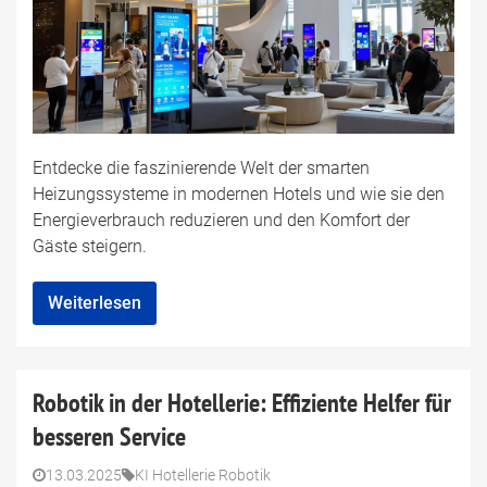
Entdecke die faszinierende Welt der smarten
Heizungssysteme in modernen Hotels und wie sie den
Energieverbrauch reduzieren und den Komfort der
Gäste steigern.
Weiterlesen
Robotik in der Hotellerie: Effiziente Helfer für
besseren Service
13.03.2025
KI Hotellerie Robotik