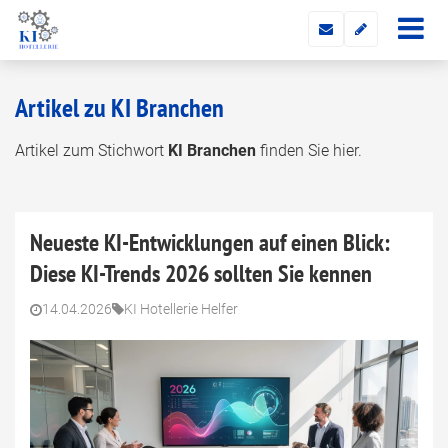
Artikel zu KI Branchen
Artikel zum Stichwort
KI Branchen
finden Sie hier.
Neueste KI-Entwicklungen auf einen Blick:
Diese KI-Trends 2026 sollten Sie kennen
14.04.2026
KI Hotellerie Helfer