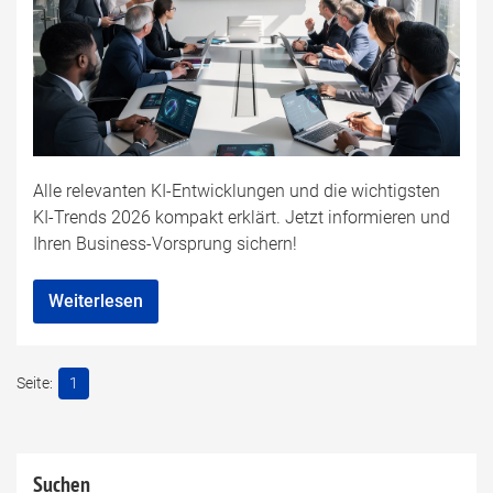
Alle relevanten KI-Entwicklungen und die wichtigsten
KI-Trends 2026 kompakt erklärt. Jetzt informieren und
Ihren Business-Vorsprung sichern!
Weiterlesen
1
Suchen