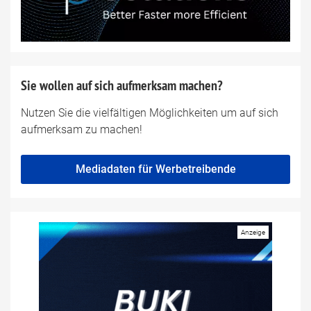
Sie wollen auf sich aufmerksam machen?
Nutzen Sie die vielfältigen Möglichkeiten um auf sich
aufmerksam zu machen!
Mediadaten für Werbetreibende