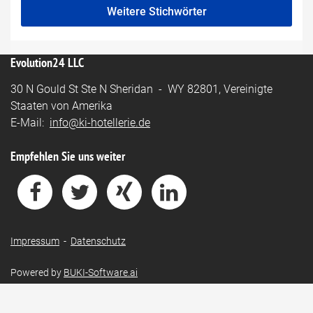
Weitere Stichwörter
Evolution24 LLC
30 N Gould St Ste N Sheridan - WY 82801, Vereinigte
Staaten von Amerika
E-Mail:
info@ki-hotellerie.de
Empfehlen Sie uns weiter
Impressum
-
Datenschutz
Powered by
BUKI-Software.ai