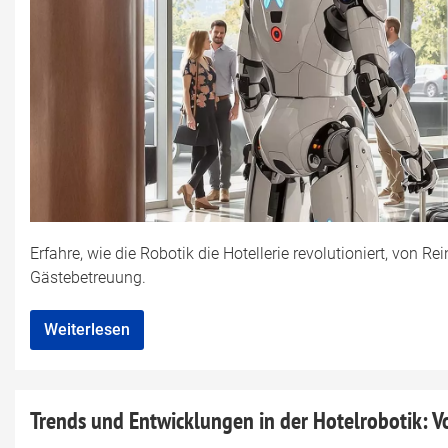
Erfahre, wie die Robotik die Hotellerie revolutioniert, von
Gästebetreuung.
Weiterlesen
Trends und Entwicklungen in der Hotelrobotik: 