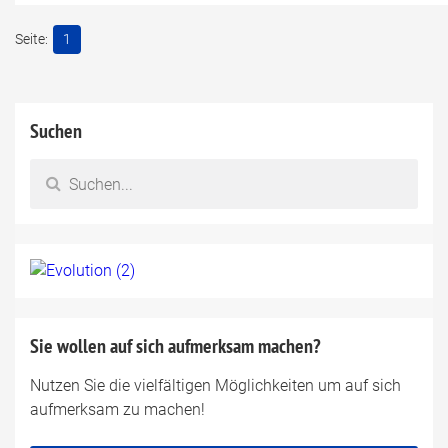
1
Suchen
Sie wollen auf sich aufmerksam machen?
Nutzen Sie die vielfältigen Möglichkeiten um auf sich
aufmerksam zu machen!