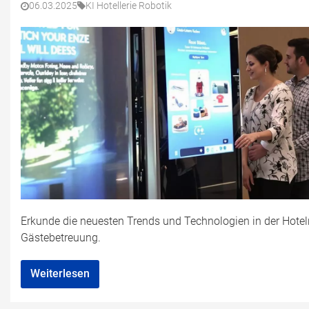
06.03.2025
KI Hotellerie Robotik
Erkunde die neuesten Trends und Technologien in der Hote
Gästebetreuung.
Weiterlesen