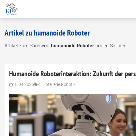
Artikel zu humanoide Roboter
Artikel zum Stichwort
humanoide Roboter
finden Sie hier.
Humanoide Roboterinteraktion: Zukunft der pers
10.04.2025
KI Hotellerie Robotik