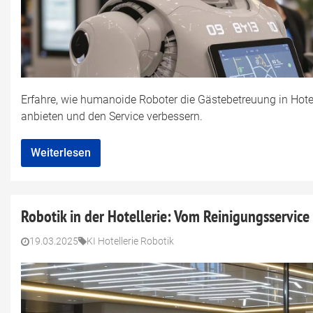
Erfahre, wie humanoide Roboter die Gästebetreuung in Hotel
anbieten und den Service verbessern.
Weiterlesen
Robotik in der Hotellerie: Vom Reinigungsservic
19.03.2025
KI Hotellerie Robotik