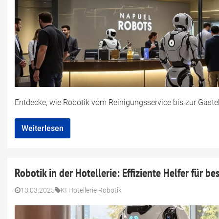
Entdecke, wie Robotik vom Reinigungsservice bis zur Gästebe
Weiterlesen
Robotik in der Hotellerie: Effiziente Helfer für be
13.03.2025
KI Hotellerie Robotik