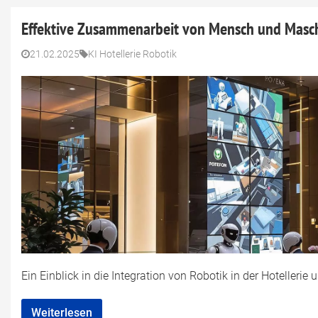
Effektive Zusammenarbeit von Mensch und Masc
21.02.2025
KI Hotellerie Robotik
Ein Einblick in die Integration von Robotik in der Hotelleri
Weiterlesen