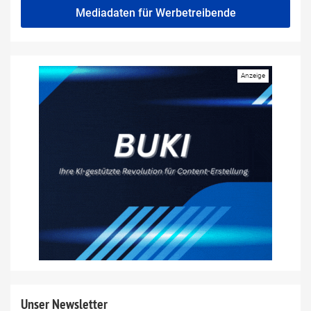
Mediadaten für Werbetreibende
Unser Newsletter