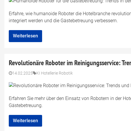
Erfahre, wie humanoide Roboter die Hotelbranche revolutio
integriert werden und die Gästebetreuung verbessern.
Weiterlesen
Revolutionäre Roboter im Reinigungsservice: Tre
14.02.2025
KI Hotellerie Robotik
Erfahren Sie mehr über den Einsatz von Robotern in der Hot
Gästebetreuung.
Weiterlesen