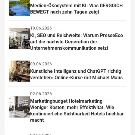
Medien-Ökosystem mit KI: Was BERGISCH 
BEWEGT nach zehn Tagen zeigt
19.06.2026
KI, SEO und Reichweite: Warum PresseEco 
auf die nächste Generation der 
Unternehmenskommunikation setzt
09.06.2026
Künstliche Intelligenz und ChatGPT richtig 
verstehen: Online-Kurse mit Michael Maus
02.06.2026
Marketingbudget Hotelmarketing – 
Weniger Kosten, mehr Effektivität: Wie 
kontinuierliche Sichtbarkeit Hotels buchbar 
macht