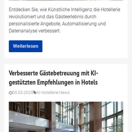
Entdecken Sie, wie Künstliche Intelligenz die Hotellerie
revolutioniert und das Gästeerlebnis durch
personalisierte Angebote, Automatisierung und
Datenanalyse verbessert.
Weiterlesen
Verbesserte Gästebetreuung mit KI-
gestützten Empfehlungen in Hotels
05.03.2025
KI Hotellerie News