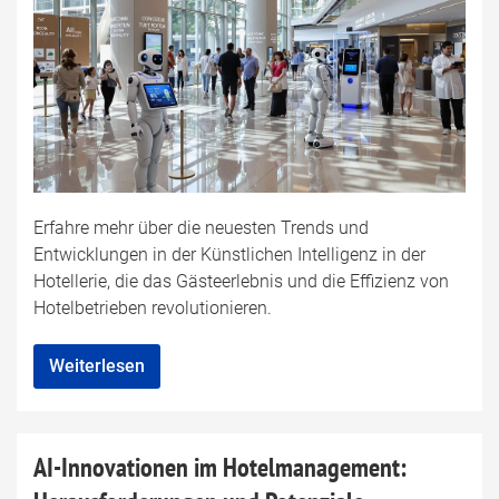
Erfahre mehr über die neuesten Trends und
Entwicklungen in der Künstlichen Intelligenz in der
Hotellerie, die das Gästeerlebnis und die Effizienz von
Hotelbetrieben revolutionieren.
Weiterlesen
AI-Innovationen im Hotelmanagement: