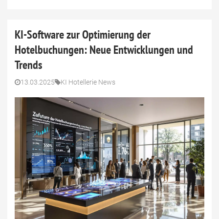
KI-Software zur Optimierung der
Hotelbuchungen: Neue Entwicklungen und
Trends
13.03.2025
KI Hotellerie News