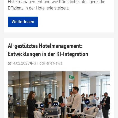
Hotelmanagement und wie Künstliche Intelligenz die
Effizienz in der Hotellerie steigert.
Weiterlesen
AI-gestütztes Hotelmanagement:
Entwicklungen in der KI-Integration
14.02.2025
KI Hotellerie News