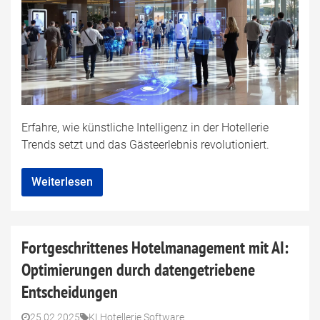
Erfahre, wie künstliche Intelligenz in der Hotellerie
Trends setzt und das Gästeerlebnis revolutioniert.
Weiterlesen
Fortgeschrittenes Hotelmanagement mit AI:
Optimierungen durch datengetriebene
Entscheidungen
25.02.2025
KI Hotellerie Software