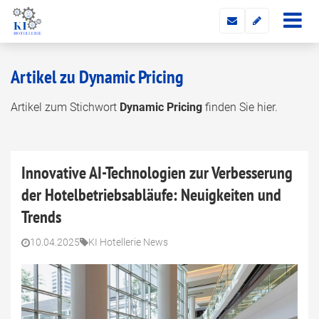
Artikel zu Dynamic Pricing
Artikel zum Stichwort
Dynamic Pricing
finden Sie hier.
Innovative AI-Technologien zur Verbesserung
der Hotelbetriebsabläufe: Neuigkeiten und
Trends
10.04.2025
KI Hotellerie News