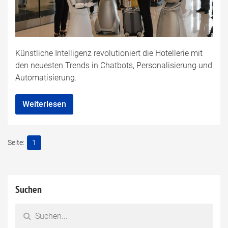
Künstliche Intelligenz revolutioniert die Hotellerie mit
den neuesten Trends in Chatbots, Personalisierung und
Automatisierung.
Weiterlesen
1
Suchen