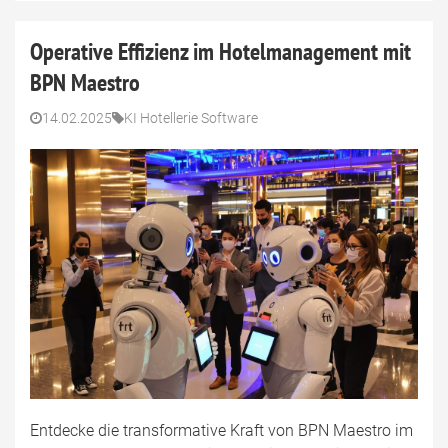
Operative Effizienz im Hotelmanagement mit
BPN Maestro
14.02.2025
KI Hotellerie Software
Entdecke die transformative Kraft von BPN Maestro im