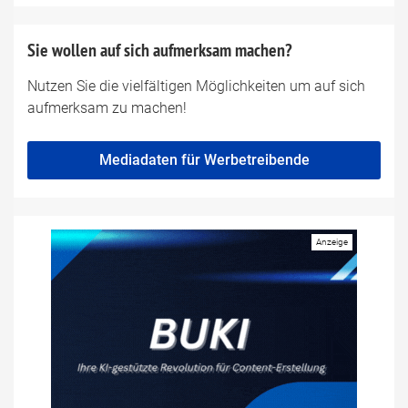
Sie wollen auf sich aufmerksam machen?
Nutzen Sie die vielfältigen Möglichkeiten um auf sich
aufmerksam zu machen!
Mediadaten für Werbetreibende