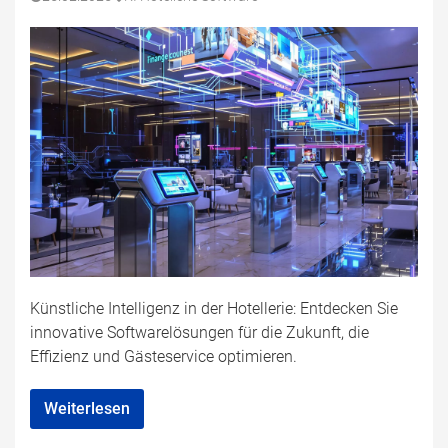
Künstliche Intelligenz in der Hotellerie: Entdecken Sie
innovative Softwarelösungen für die Zukunft, die
Effizienz und Gästeservice optimieren.
Weiterlesen