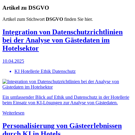
Artikel zu DSGVO
Artikel zum Stichwort
DSGVO
finden Sie hier.
Integration von Datenschutzrichtlinien
bei der Analyse von Gästedaten im
Hotelsektor
10.04.2025
KI Hotellerie Ethik Datenschutz
Ein umfassender Blick auf Ethik und Datenschutz in der Hotellerie
beim Einsatz von KI-Lösungen zur Analyse von Gästedaten.
Weiterlesen
Personalisierung von Gästeerlebnissen
durch KI in Hotels