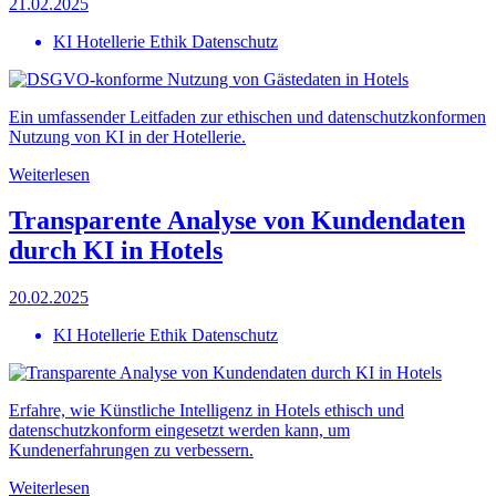
21.02.2025
KI Hotellerie Ethik Datenschutz
Ein umfassender Leitfaden zur ethischen und datenschutzkonformen
Nutzung von KI in der Hotellerie.
Weiterlesen
Transparente Analyse von Kundendaten
durch KI in Hotels
20.02.2025
KI Hotellerie Ethik Datenschutz
Erfahre, wie Künstliche Intelligenz in Hotels ethisch und
datenschutzkonform eingesetzt werden kann, um
Kundenerfahrungen zu verbessern.
Weiterlesen