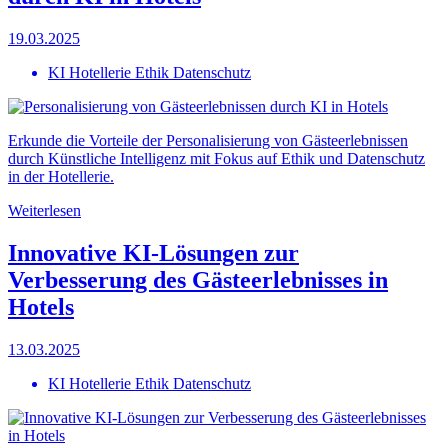
19.03.2025
KI Hotellerie Ethik Datenschutz
Erkunde die Vorteile der Personalisierung von Gästeerlebnissen
durch Künstliche Intelligenz mit Fokus auf Ethik und Datenschutz
in der Hotellerie.
Weiterlesen
Innovative KI-Lösungen zur
Verbesserung des Gästeerlebnisses in
Hotels
13.03.2025
KI Hotellerie Ethik Datenschutz