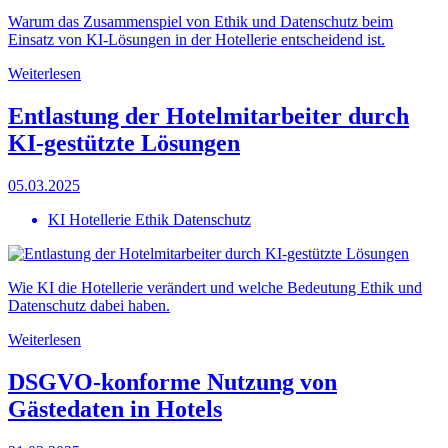
Warum das Zusammenspiel von Ethik und Datenschutz beim
Einsatz von KI-Lösungen in der Hotellerie entscheidend ist.
Weiterlesen
Entlastung der Hotelmitarbeiter durch
KI-gestützte Lösungen
05.03.2025
KI Hotellerie Ethik Datenschutz
Wie KI die Hotellerie verändert und welche Bedeutung Ethik und
Datenschutz dabei haben.
Weiterlesen
DSGVO-konforme Nutzung von
Gästedaten in Hotels