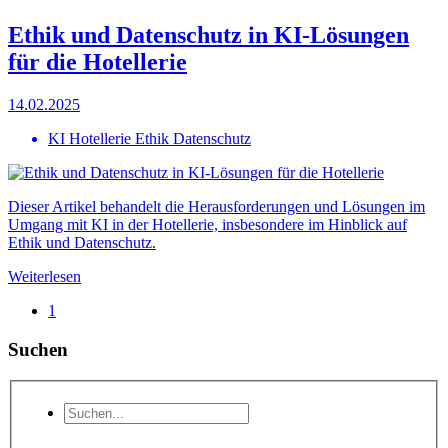
Ethik und Datenschutz in KI-Lösungen
für die Hotellerie
14.02.2025
KI Hotellerie Ethik Datenschutz
Dieser Artikel behandelt die Herausforderungen und Lösungen im
Umgang mit KI in der Hotellerie, insbesondere im Hinblick auf
Ethik und Datenschutz.
Weiterlesen
1
Suchen