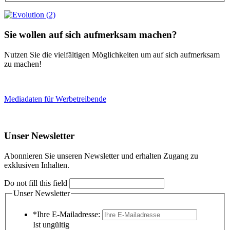
Sie wollen auf sich aufmerksam machen?
Nutzen Sie die vielfältigen Möglichkeiten um auf sich aufmerksam
zu machen!
Mediadaten für Werbetreibende
Unser Newsletter
Abonnieren Sie unseren Newsletter und erhalten Zugang zu
exklusiven Inhalten.
Do not fill this field
Unser Newsletter
*Ihre E-Mailadresse:
Ist ungültig