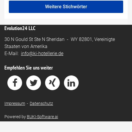
Weitere Stichwörter
Evolution24 LLC
30 N Gould St Ste N Sheridan - WY 82801, Vereinigte
Staaten von Amerika
E-Mail:
info@ki-hotellerie.de
Empfehlen Sie uns weiter
Impressum
-
Datenschutz
Powered by
BUKI-Software.ai