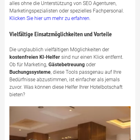
alles ohne die Unterstützung von SEO Agenturen,
Marketingspezialisten oder spezielles Fachpersonal.
Klicken Sie hier um mehr zu erfahren
.
Vielfältige Einsatzmöglichkeiten und Vorteile
Die unglaublich vielfältigen Möglichkeiten der
kostenfreien KI-Helfer
sind nur einen Klick entfernt.
Ob für Marketing,
Gästebetreuung
oder
Buchungssysteme
, diese Tools passgenau auf Ihre
Bedürfnisse abzustimmen, ist einfacher als jemals
zuvor. Was können diese Helfer Ihrer Hotelbotschaft
bieten?