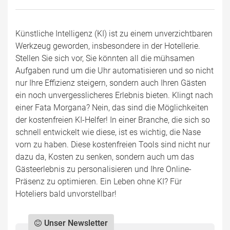
Künstliche Intelligenz (KI) ist zu einem unverzichtbaren
Werkzeug geworden, insbesondere in der Hotellerie.
Stellen Sie sich vor, Sie könnten all die mühsamen
Aufgaben rund um die Uhr automatisieren und so nicht
nur Ihre Effizienz steigern, sondern auch Ihren Gästen
ein noch unvergesslicheres Erlebnis bieten. Klingt nach
einer Fata Morgana? Nein, das sind die Möglichkeiten
der kostenfreien KI-Helfer! In einer Branche, die sich so
schnell entwickelt wie diese, ist es wichtig, die Nase
vorn zu haben. Diese kostenfreien Tools sind nicht nur
dazu da, Kosten zu senken, sondern auch um das
Gästeerlebnis zu personalisieren und Ihre Online-
Präsenz zu optimieren. Ein Leben ohne KI? Für
Hoteliers bald unvorstellbar!
Unser Newsletter