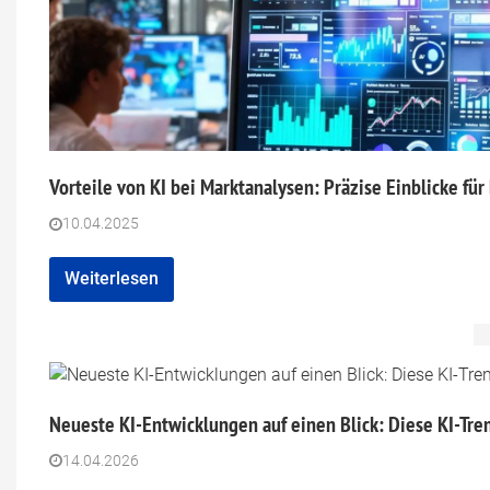
Vorteile von KI bei Marktanalysen: Präzise Einblicke fü
10.04.2025
Weiterlesen
Neueste KI-Entwicklungen auf einen Blick: Diese KI-Tre
14.04.2026