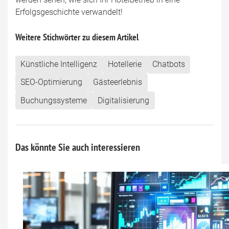
Erfolgsgeschichte verwandelt!
Weitere Stichwörter zu diesem Artikel
Künstliche Intelligenz
Hotellerie
Chatbots
SEO-Optimierung
Gästeerlebnis
Buchungssysteme
Digitalisierung
Das könnte Sie auch interessieren