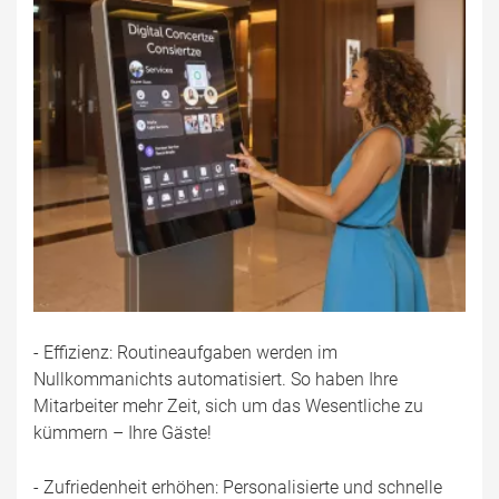
- Effizienz: Routineaufgaben werden im
Nullkommanichts automatisiert. So haben Ihre
Mitarbeiter mehr Zeit, sich um das Wesentliche zu
kümmern – Ihre Gäste!
- Zufriedenheit erhöhen: Personalisierte und schnelle