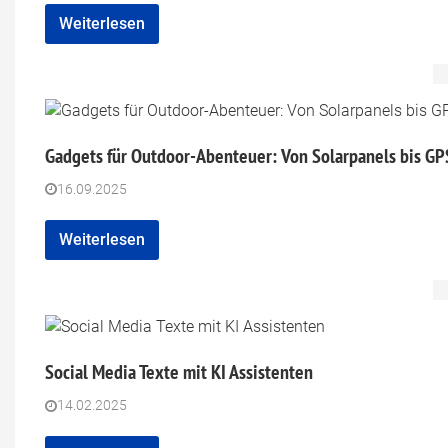
Weiterlesen
Gadgets für Outdoor-Abenteuer: Von Solarpanels bis GP
16.09.2025
Weiterlesen
Social Media Texte mit KI Assistenten
14.02.2025