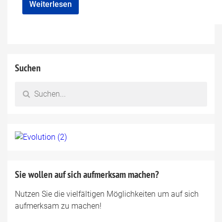
Weiterlesen
Suchen
Sie wollen auf sich aufmerksam machen?
Nutzen Sie die vielfältigen Möglichkeiten um auf sich
aufmerksam zu machen!