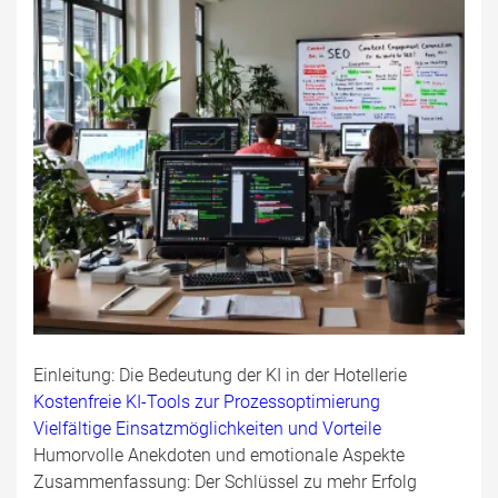
Einleitung: Die Bedeutung der KI in der Hotellerie
Kostenfreie KI-Tools zur Prozessoptimierung
Vielfältige Einsatzmöglichkeiten und Vorteile
Humorvolle Anekdoten und emotionale Aspekte
Zusammenfassung: Der Schlüssel zu mehr Erfolg