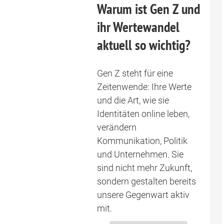
Warum ist Gen Z und
ihr Wertewandel
aktuell so wichtig?
Gen Z steht für eine
Zeitenwende: Ihre Werte
und die Art, wie sie
Identitäten online leben,
verändern
Kommunikation, Politik
und Unternehmen. Sie
sind nicht mehr Zukunft,
sondern gestalten bereits
unsere Gegenwart aktiv
mit.