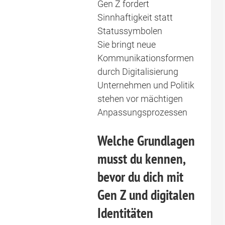
Gen Z fordert
Sinnhaftigkeit statt
Statussymbolen
Sie bringt neue
Kommunikationsformen
durch Digitalisierung
Unternehmen und Politik
stehen vor mächtigen
Anpassungsprozessen
Welche Grundlagen
musst du kennen,
bevor du dich mit
Gen Z und digitalen
Identitäten