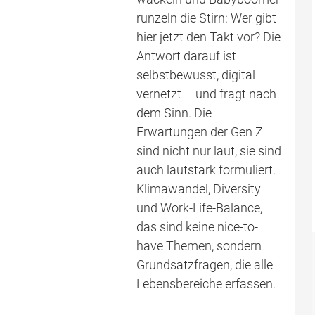
runzeln die Stirn: Wer gibt
hier jetzt den Takt vor? Die
Antwort darauf ist
selbstbewusst, digital
vernetzt – und fragt nach
dem Sinn. Die
Erwartungen der Gen Z
sind nicht nur laut, sie sind
auch lautstark formuliert.
Klimawandel, Diversity
und Work-Life-Balance,
das sind keine nice-to-
have Themen, sondern
Grundsatzfragen, die alle
Lebensbereiche erfassen.