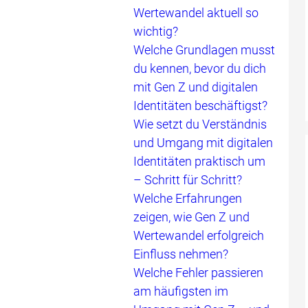
Wertewandel aktuell so
wichtig?
Welche Grundlagen musst
du kennen, bevor du dich
mit Gen Z und digitalen
Identitäten beschäftigst?
Wie setzt du Verständnis
und Umgang mit digitalen
Identitäten praktisch um
– Schritt für Schritt?
Welche Erfahrungen
zeigen, wie Gen Z und
Wertewandel erfolgreich
Einfluss nehmen?
Welche Fehler passieren
am häufigsten im