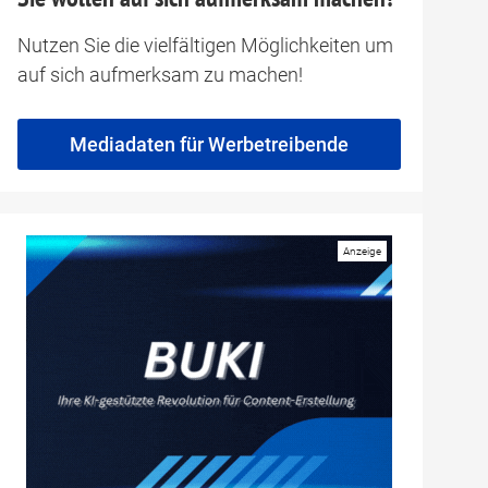
Nutzen Sie die vielfältigen Möglichkeiten um
auf sich aufmerksam zu machen!
Mediadaten für Werbetreibende