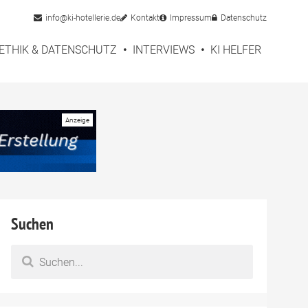
info@ki-hotellerie.de
Kontakt
Impressum
Datenschutz
ETHIK & DATENSCHUTZ
INTERVIEWS
KI HELFER
Suchen