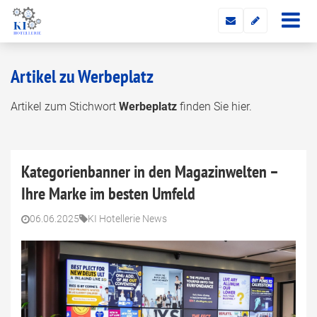
Artikel zu Werbeplatz
Artikel zum Stichwort
Werbeplatz
finden Sie hier.
Kategorienbanner in den Magazinwelten –
Ihre Marke im besten Umfeld
06.06.2025
KI Hotellerie News