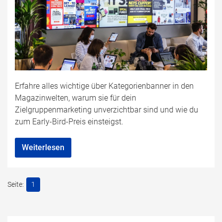
Erfahre alles wichtige über Kategorienbanner in den
Magazinwelten, warum sie für dein
Zielgruppenmarketing unverzichtbar sind und wie du
zum Early-Bird-Preis einsteigst.
Weiterlesen
1