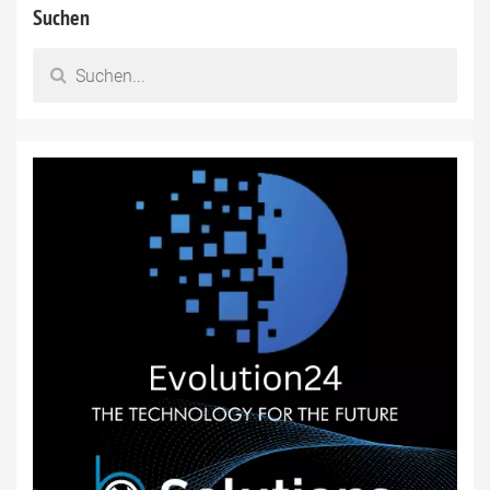
Suchen