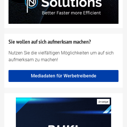
Sie wollen auf sich aufmerksam machen?
Nutzen Sie die vielfältigen Möglichkeiten um auf sich
aufmerksam zu machen!
Mediadaten für Werbetreibende