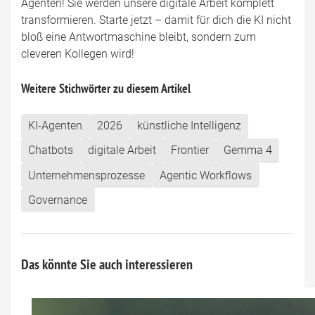
Agenten! Sie werden unsere digitale Arbeit komplett
transformieren. Starte jetzt – damit für dich die KI nicht
bloß eine Antwortmaschine bleibt, sondern zum
cleveren Kollegen wird!
Weitere Stichwörter zu diesem Artikel
KI-Agenten
2026
künstliche Intelligenz
Chatbots
digitale Arbeit
Frontier
Gemma 4
Unternehmensprozesse
Agentic Workflows
Governance
Das könnte Sie auch interessieren