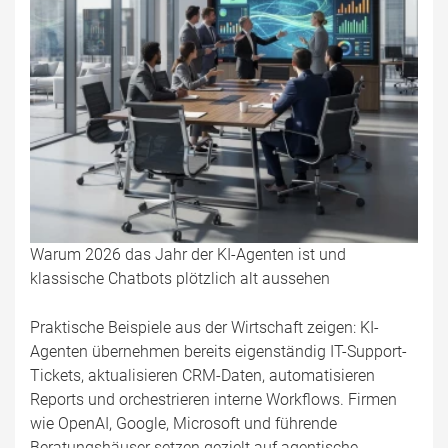
Warum 2026 das Jahr der KI-Agenten ist und
klassische Chatbots plötzlich alt aussehen
Praktische Beispiele aus der Wirtschaft zeigen: KI-
Agenten übernehmen bereits eigenständig IT-Support-
Tickets, aktualisieren CRM-Daten, automatisieren
Reports und orchestrieren interne Workflows. Firmen
wie OpenAI, Google, Microsoft und führende
Beratungshäuser setzen gezielt auf agentische