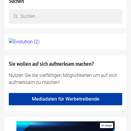
Suchen
Sie wollen auf sich aufmerksam machen?
Nutzen Sie die vielfältigen Möglichkeiten um auf sich
aufmerksam zu machen!
Mediadaten für Werbetreibende