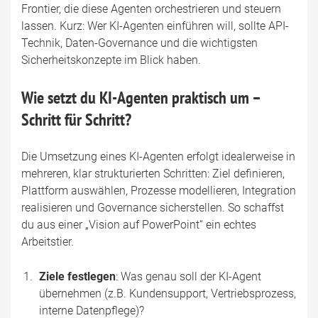
Frontier, die diese Agenten orchestrieren und steuern
lassen. Kurz: Wer KI-Agenten einführen will, sollte API-
Technik, Daten-Governance und die wichtigsten
Sicherheitskonzepte im Blick haben.
Wie setzt du KI-Agenten praktisch um –
Schritt für Schritt?
Die Umsetzung eines KI-Agenten erfolgt idealerweise in
mehreren, klar strukturierten Schritten: Ziel definieren,
Plattform auswählen, Prozesse modellieren, Integration
realisieren und Governance sicherstellen. So schaffst
du aus einer „Vision auf PowerPoint“ ein echtes
Arbeitstier.
Ziele festlegen
: Was genau soll der KI-Agent
übernehmen (z.B. Kundensupport, Vertriebsprozess,
interne Datenpflege)?