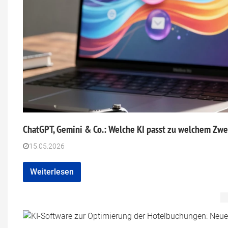
ChatGPT, Gemini & Co.: Welche KI passt zu welchem Zw
15.05.2026
Weiterlesen