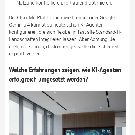
Nutzung kontrollieren, fortlaufend optimieren.
Der Clou: Mit Plattformen wie Frontier oder Google
Gemma 4 kannst du heute schon KI-Agenten
konfigurieren, die sich flexibel in fast alle Standard-IT-
Landschaften integrieren lassen. Aber Achtung: Je
mehr sie können, desto strenger sollte die Sicherheit
geprüft werden.
Welche Erfahrungen zeigen, wie KI-Agenten
erfolgreich umgesetzt werden?