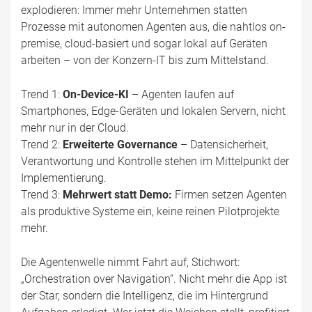
explodieren: Immer mehr Unternehmen statten
Prozesse mit autonomen Agenten aus, die nahtlos on-
premise, cloud-basiert und sogar lokal auf Geräten
arbeiten – von der Konzern-IT bis zum Mittelstand.
Trend 1:
On-Device-KI
– Agenten laufen auf
Smartphones, Edge-Geräten und lokalen Servern, nicht
mehr nur in der Cloud.
Trend 2:
Erweiterte Governance
– Datensicherheit,
Verantwortung und Kontrolle stehen im Mittelpunkt der
Implementierung.
Trend 3:
Mehrwert statt Demo:
Firmen setzen Agenten
als produktive Systeme ein, keine reinen Pilotprojekte
mehr.
Die Agentenwelle nimmt Fahrt auf, Stichwort:
„Orchestration over Navigation“. Nicht mehr die App ist
der Star, sondern die Intelligenz, die im Hintergrund