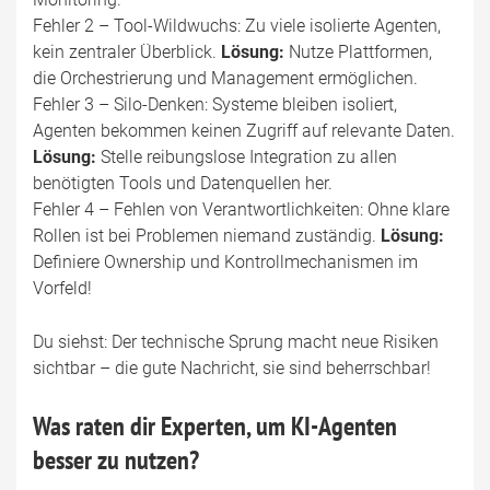
Fehler 2 – Tool-Wildwuchs: Zu viele isolierte Agenten,
kein zentraler Überblick.
Lösung:
Nutze Plattformen,
die Orchestrierung und Management ermöglichen.
Fehler 3 – Silo-Denken: Systeme bleiben isoliert,
Agenten bekommen keinen Zugriff auf relevante Daten.
Lösung:
Stelle reibungslose Integration zu allen
benötigten Tools und Datenquellen her.
Fehler 4 – Fehlen von Verantwortlichkeiten: Ohne klare
Rollen ist bei Problemen niemand zuständig.
Lösung:
Definiere Ownership und Kontrollmechanismen im
Vorfeld!
Du siehst: Der technische Sprung macht neue Risiken
sichtbar – die gute Nachricht, sie sind beherrschbar!
Was raten dir Experten, um KI-Agenten
besser zu nutzen?