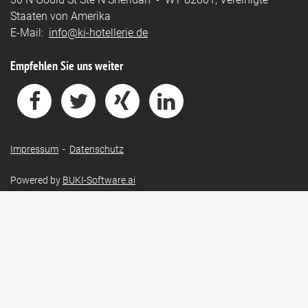
Staaten von Amerika
E-Mail:
info@ki-hotellerie.de
Empfehlen Sie uns weiter
Impressum
-
Datenschutz
Powered by
BUKI-Software.ai