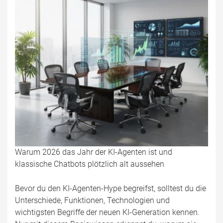
Warum 2026 das Jahr der KI-Agenten ist und
klassische Chatbots plötzlich alt aussehen
Bevor du den KI-Agenten-Hype begreifst, solltest du die
Unterschiede, Funktionen, Technologien und
wichtigsten Begriffe der neuen KI-Generation kennen.