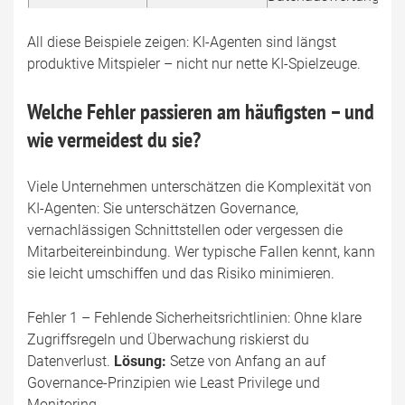
All diese Beispiele zeigen: KI-Agenten sind längst
produktive Mitspieler – nicht nur nette KI-Spielzeuge.
Welche Fehler passieren am häufigsten – und
wie vermeidest du sie?
Viele Unternehmen unterschätzen die Komplexität von
KI-Agenten: Sie unterschätzen Governance,
vernachlässigen Schnittstellen oder vergessen die
Mitarbeitereinbindung. Wer typische Fallen kennt, kann
sie leicht umschiffen und das Risiko minimieren.
Fehler 1 – Fehlende Sicherheitsrichtlinien: Ohne klare
Zugriffsregeln und Überwachung riskierst du
Datenverlust.
Lösung:
Setze von Anfang an auf
Governance-Prinzipien wie Least Privilege und
Monitoring.