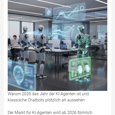
Warum 2026 das Jahr der KI-Agenten ist und
klassische Chatbots plötzlich alt aussehen
Der Markt für KI-Agenten wird ab 2026 förmlich