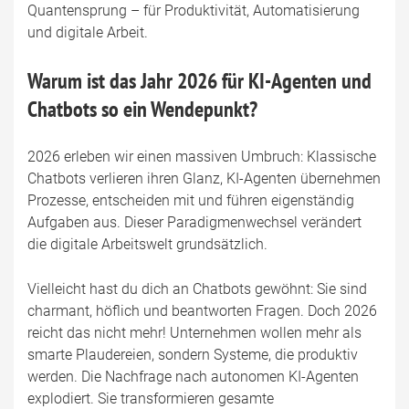
Quantensprung – für Produktivität, Automatisierung
und digitale Arbeit.
Warum ist das Jahr 2026 für KI-Agenten und
Chatbots so ein Wendepunkt?
2026 erleben wir einen massiven Umbruch: Klassische
Chatbots verlieren ihren Glanz, KI-Agenten übernehmen
Prozesse, entscheiden mit und führen eigenständig
Aufgaben aus. Dieser Paradigmenwechsel verändert
die digitale Arbeitswelt grundsätzlich.
Vielleicht hast du dich an Chatbots gewöhnt: Sie sind
charmant, höflich und beantworten Fragen. Doch 2026
reicht das nicht mehr! Unternehmen wollen mehr als
smarte Plaudereien, sondern Systeme, die produktiv
werden. Die Nachfrage nach autonomen KI-Agenten
explodiert. Sie transformieren gesamte