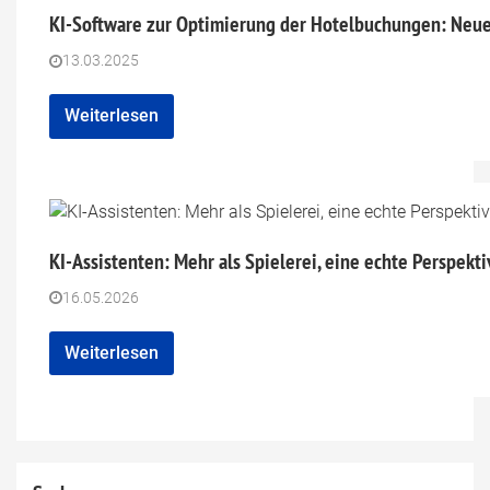
KI-Software zur Optimierung der Hotelbuchungen: Neue
13.03.2025
Weiterlesen
KI-Assistenten: Mehr als Spielerei, eine echte Perspekt
16.05.2026
Weiterlesen