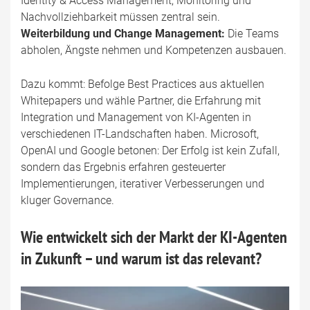
Identity & Access Management, Monitoring und
Nachvollziehbarkeit müssen zentral sein.
Weiterbildung und Change Management:
Die Teams
abholen, Ängste nehmen und Kompetenzen ausbauen.
Dazu kommt: Befolge Best Practices aus aktuellen
Whitepapers und wähle Partner, die Erfahrung mit
Integration und Management von KI-Agenten in
verschiedenen IT-Landschaften haben. Microsoft,
OpenAI und Google betonen: Der Erfolg ist kein Zufall,
sondern das Ergebnis erfahren gesteuerter
Implementierungen, iterativer Verbesserungen und
kluger Governance.
Wie entwickelt sich der Markt der KI-Agenten
in Zukunft – und warum ist das relevant?