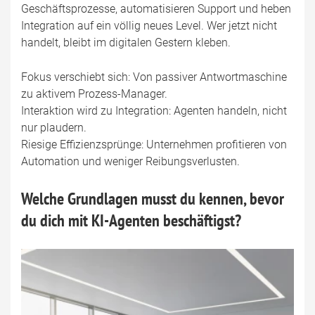
Geschäftsprozesse, automatisieren Support und heben
Integration auf ein völlig neues Level. Wer jetzt nicht
handelt, bleibt im digitalen Gestern kleben.
Fokus verschiebt sich: Von passiver Antwortmaschine
zu aktivem Prozess-Manager.
Interaktion wird zu Integration: Agenten handeln, nicht
nur plaudern.
Riesige Effizienzsprünge: Unternehmen profitieren von
Automation und weniger Reibungsverlusten.
Welche Grundlagen musst du kennen, bevor
du dich mit KI-Agenten beschäftigst?