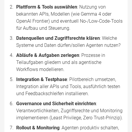
Plattform & Tools auswählen
: Nutzung von
bekannten APIs, Modellen (wie Gemma 4 oder
OpenAI Frontier) und eventuell No-/Low-Code-Tools
für Aufbau und Steuerung.
Datenquellen und Zugriffsrechte klären
: Welche
Systeme und Daten dürfen/sollen Agenten nutzen?
Abläufe & Aufgaben zerlegen
: Prozesse in
Teilaufgaben gliedern und als agentische
Workflows modellieren.
Integration & Testphase
: Pilotbereich umsetzen,
Integration aller APIs und Tools, ausführlich testen
und Feedbackschleifen installieren.
Governance und Sicherheit einrichten
:
Verantwortlichkeiten, Zugriffsrechte und Monitoring
implementieren (Least Privilege, Zero Trust-Prinzip).
Rollout & Monitoring
: Agenten produktiv schalten,