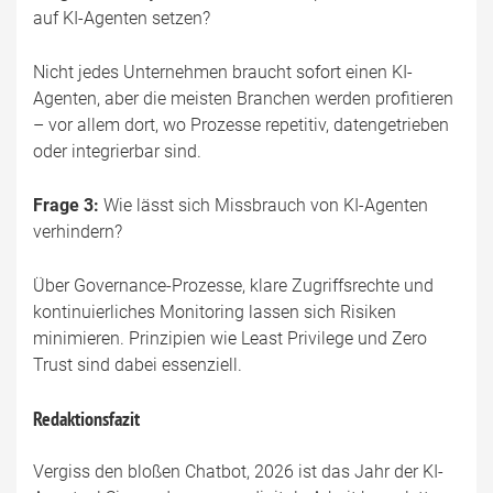
auf KI-Agenten setzen?
Nicht jedes Unternehmen braucht sofort einen KI-
Agenten, aber die meisten Branchen werden profitieren
– vor allem dort, wo Prozesse repetitiv, datengetrieben
oder integrierbar sind.
Frage 3:
Wie lässt sich Missbrauch von KI-Agenten
verhindern?
Über Governance-Prozesse, klare Zugriffsrechte und
kontinuierliches Monitoring lassen sich Risiken
minimieren. Prinzipien wie Least Privilege und Zero
Trust sind dabei essenziell.
Redaktionsfazit
Vergiss den bloßen Chatbot, 2026 ist das Jahr der KI-