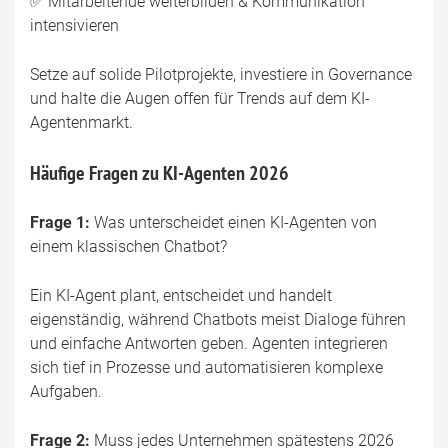
✅ Mitarbeitende weiterbilden & Kommunikation
intensivieren
Setze auf solide Pilotprojekte, investiere in Governance
und halte die Augen offen für Trends auf dem KI-
Agentenmarkt.
Häufige Fragen zu KI-Agenten 2026
Frage 1:
Was unterscheidet einen KI-Agenten von
einem klassischen Chatbot?
Ein KI-Agent plant, entscheidet und handelt
eigenständig, während Chatbots meist Dialoge führen
und einfache Antworten geben. Agenten integrieren
sich tief in Prozesse und automatisieren komplexe
Aufgaben.
Frage 2:
Muss jedes Unternehmen spätestens 2026