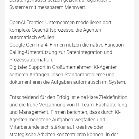
Systeme mit messbarem Mehrwert.
OpenAI Frontier: Unternehmen modellieren dort
komplexe Geschäftsprozesse, die Agenten
automatisch erfüllen.
Google Gemma 4: Firmen nutzen die native Function
Calling-Unterstützung zur Datenintegration und
Prozessautomation.
Digitaler Support in Großunternehmen: KI-Agenten
sortieren Anfragen, lösen Standardprobleme und
dokumentieren die Aufgaben automatisch im System.
Entscheidend für den Erfolg ist eine klare Zieldefinition
und die frühe Verzahnung von IT-Team, Fachabteilung
und Management. Firmen berichten, dass durch KI-
Agenten monotone Aufgaben wegfallen und
Mitarbeitende sich stärker auf kreative oder
strategische Arbeiten konzentrieren können. In der