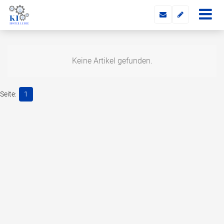
Keine Artikel gefunden.
1