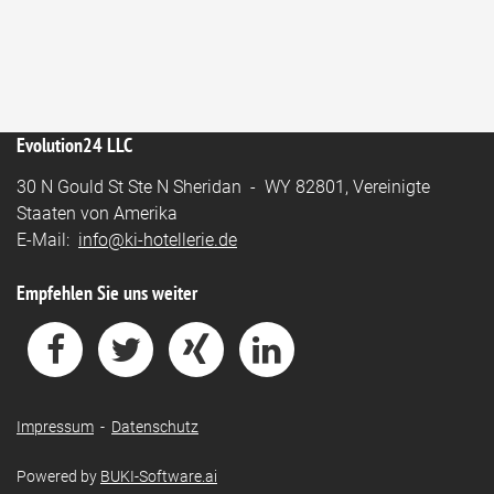
Evolution24 LLC
30 N Gould St Ste N Sheridan - WY 82801, Vereinigte
Staaten von Amerika
E-Mail:
info@ki-hotellerie.de
Empfehlen Sie uns weiter
Impressum
-
Datenschutz
Powered by
BUKI-Software.ai